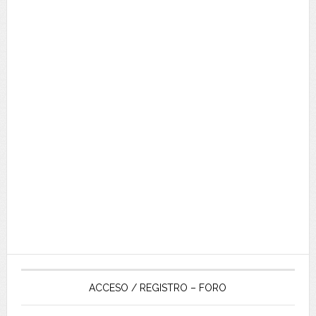
ACCESO / REGISTRO – FORO