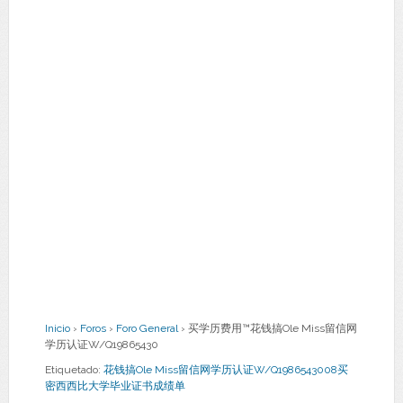
Inicio
›
Foros
›
Foro General
›
买学历费用™花钱搞Ole Miss留信网
学历认证W/Q19865430
Etiquetado:
花钱搞Ole Miss留信网学历认证W/Q1986543008买
密西西比大学毕业证书成绩单