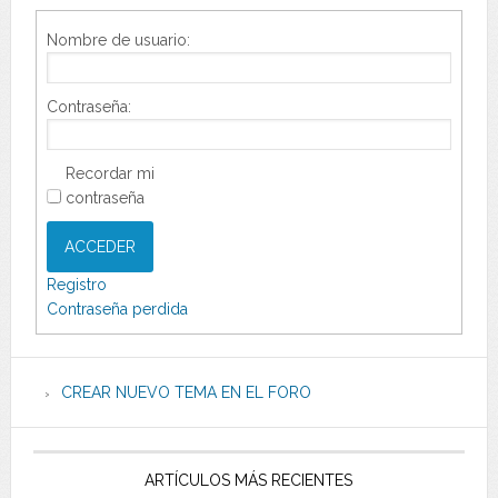
Nombre de usuario:
Contraseña:
Recordar mi
contraseña
ACCEDER
Registro
Contraseña perdida
CREAR NUEVO TEMA EN EL FORO
ARTÍCULOS MÁS RECIENTES