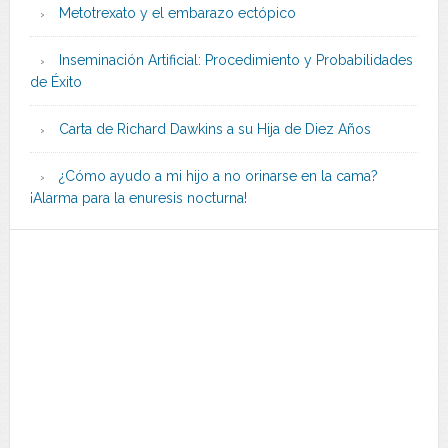
Metotrexato y el embarazo ectópico
Inseminación Artificial: Procedimiento y Probabilidades
de Éxito
Carta de Richard Dawkins a su Hija de Diez Años
¿Cómo ayudo a mi hijo a no orinarse en la cama?
¡Alarma para la enuresis nocturna!