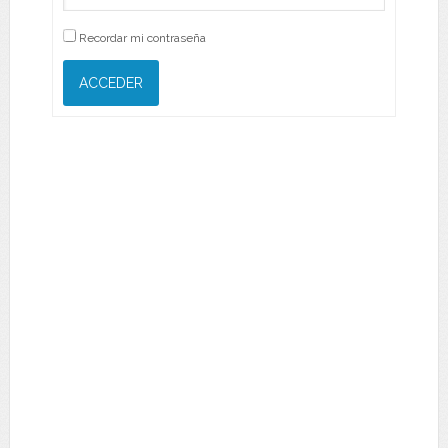
Recordar mi contraseña
ACCEDER