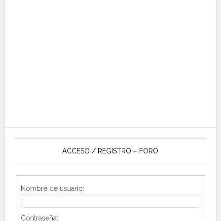
ACCESO / REGISTRO – FORO
Nombre de usuario:
Contraseña: