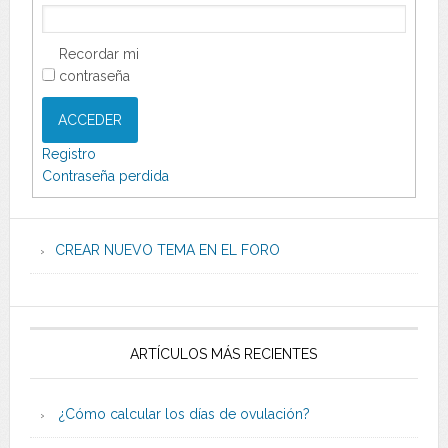
Recordar mi
contraseña
ACCEDER
Registro
Contraseña perdida
CREAR NUEVO TEMA EN EL FORO
ARTÍCULOS MÁS RECIENTES
¿Cómo calcular los días de ovulación?