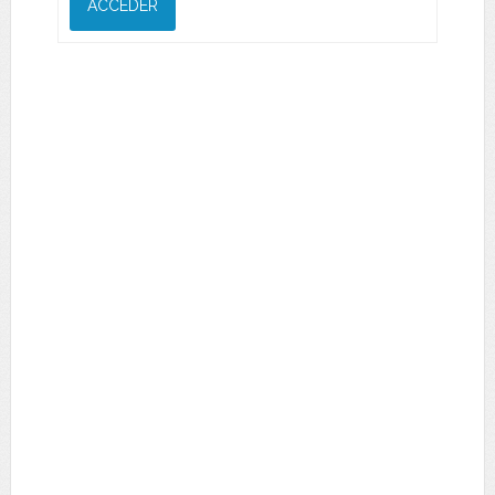
ACCEDER