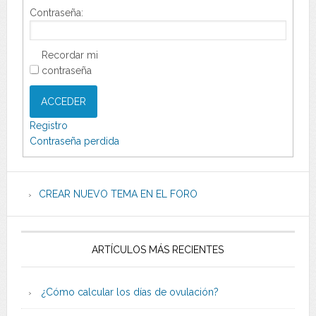
Contraseña:
Recordar mi
contraseña
ACCEDER
Registro
Contraseña perdida
CREAR NUEVO TEMA EN EL FORO
ARTÍCULOS MÁS RECIENTES
¿Cómo calcular los días de ovulación?