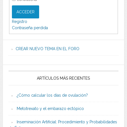
ACCEDER
Registro
Contraseña perdida
CREAR NUEVO TEMA EN EL FORO
ARTÍCULOS MÁS RECIENTES
¿Cómo calcular los días de ovulación?
Metotrexato y el embarazo ectópico
Inseminación Artificial: Procedimiento y Probabilidades