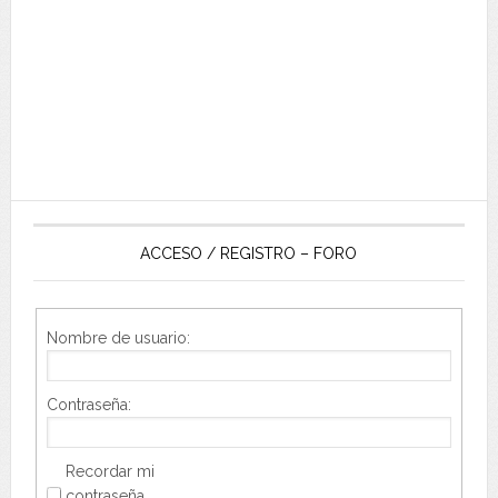
ACCESO / REGISTRO – FORO
Nombre de usuario:
Contraseña:
Recordar mi
contraseña