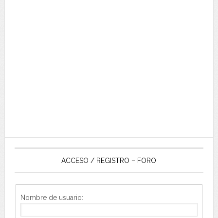
ACCESO / REGISTRO – FORO
Nombre de usuario: