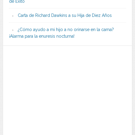
de Éxito
Carta de Richard Dawkins a su Hija de Diez Años
¿Cómo ayudo a mi hijo a no orinarse en la cama?
¡Alarma para la enuresis nocturna!