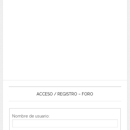
ACCESO / REGISTRO – FORO
Nombre de usuario: