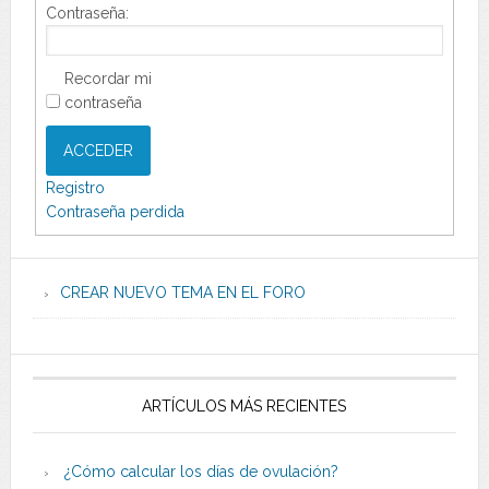
Contraseña:
Recordar mi
contraseña
ACCEDER
Registro
Contraseña perdida
CREAR NUEVO TEMA EN EL FORO
ARTÍCULOS MÁS RECIENTES
¿Cómo calcular los días de ovulación?