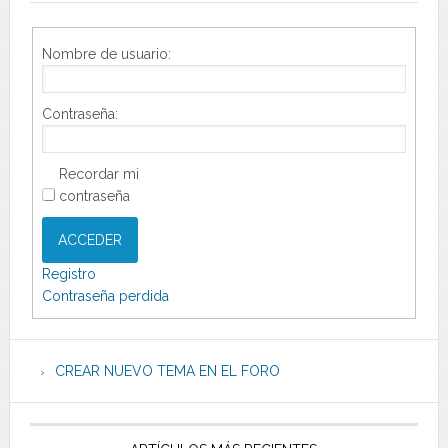
Nombre de usuario:
Contraseña:
Recordar mi
contraseña
ACCEDER
Registro
Contraseña perdida
CREAR NUEVO TEMA EN EL FORO