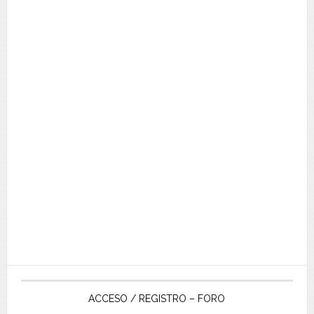
ACCESO / REGISTRO – FORO