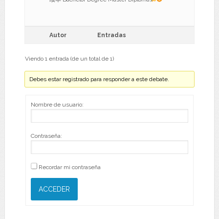
Autor
Entradas
Viendo 1 entrada (de un total de 1)
Debes estar registrado para responder a este debate.
Nombre de usuario:
Contraseña:
Recordar mi contraseña
ACCEDER