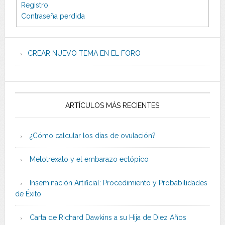
Registro
Contraseña perdida
CREAR NUEVO TEMA EN EL FORO
ARTÍCULOS MÁS RECIENTES
¿Cómo calcular los días de ovulación?
Metotrexato y el embarazo ectópico
Inseminación Artificial: Procedimiento y Probabilidades
de Éxito
Carta de Richard Dawkins a su Hija de Diez Años