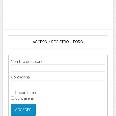
ACCESO / REGISTRO – FORO
Nombre de usuario:
Contraseña:
Recordar mi
contraseña
ACCEDER