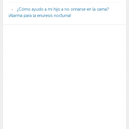
¿Cómo ayudo a mi hijo a no orinarse en la cama?
¡Alarma para la enuresis nocturna!