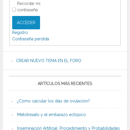
Recordar mi
contraseña
ACCEDER
Registro
Contraseña perdida
CREAR NUEVO TEMA EN EL FORO
ARTÍCULOS MÁS RECIENTES
¿Cómo calcular los días de ovulación?
Metotrexato y el embarazo ectópico
Inseminación Artificial: Procedimiento y Probabilidades