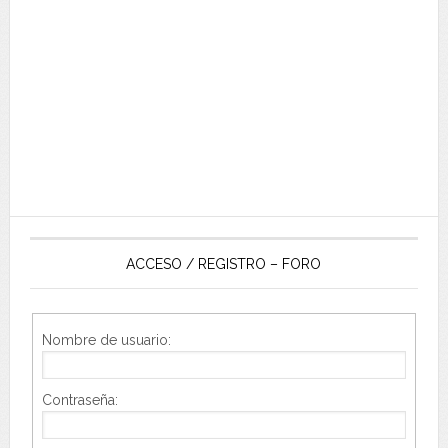
ACCESO / REGISTRO – FORO
Nombre de usuario:
Contraseña: