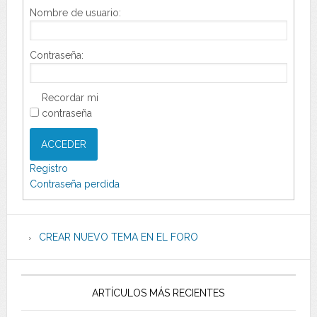
Nombre de usuario:
Contraseña:
Recordar mi
contraseña
ACCEDER
Registro
Contraseña perdida
CREAR NUEVO TEMA EN EL FORO
ARTÍCULOS MÁS RECIENTES