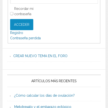
Recordar mi
contraseña
ACCEDER
Registro
Contraseña perdida
CREAR NUEVO TEMA EN EL FORO
ARTÍCULOS MÁS RECIENTES
¿Cómo calcular los días de ovulación?
Metotrexato y el embarazo ectópico