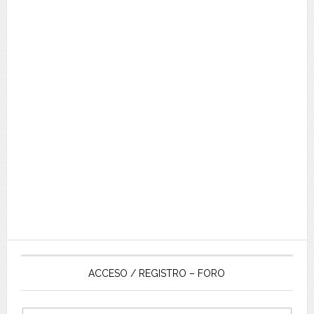
ACCESO / REGISTRO – FORO