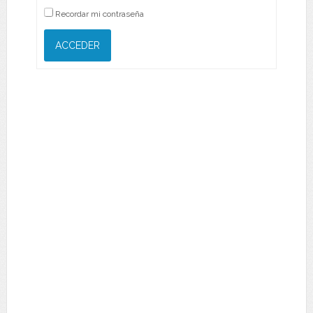
Recordar mi contraseña
ACCEDER