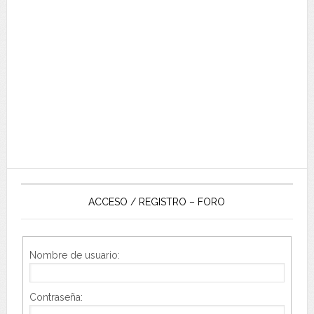
ACCESO / REGISTRO – FORO
Nombre de usuario:
Contraseña: