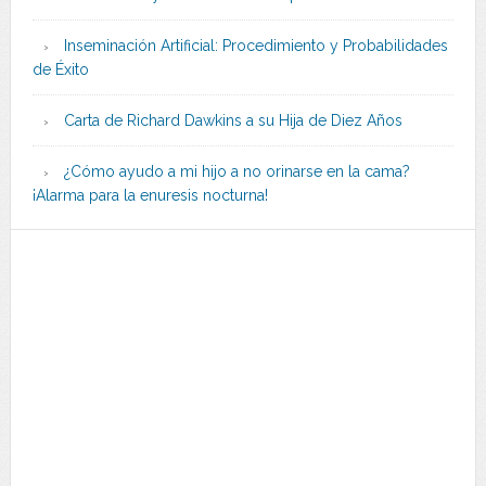
Inseminación Artificial: Procedimiento y Probabilidades
de Éxito
Carta de Richard Dawkins a su Hija de Diez Años
¿Cómo ayudo a mi hijo a no orinarse en la cama?
¡Alarma para la enuresis nocturna!