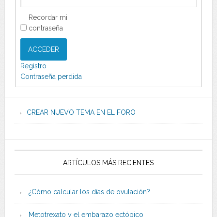
Recordar mi
contraseña
ACCEDER
Registro
Contraseña perdida
CREAR NUEVO TEMA EN EL FORO
ARTÍCULOS MÁS RECIENTES
¿Cómo calcular los días de ovulación?
Metotrexato y el embarazo ectópico