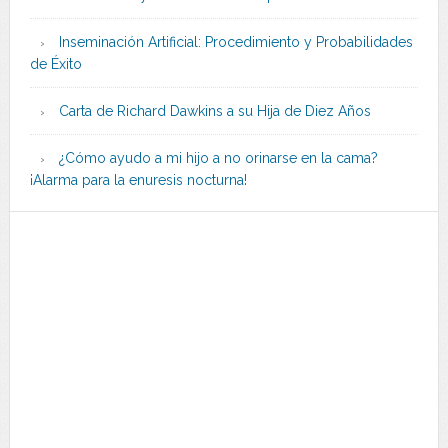
Inseminación Artificial: Procedimiento y Probabilidades
de Éxito
Carta de Richard Dawkins a su Hija de Diez Años
¿Cómo ayudo a mi hijo a no orinarse en la cama?
¡Alarma para la enuresis nocturna!