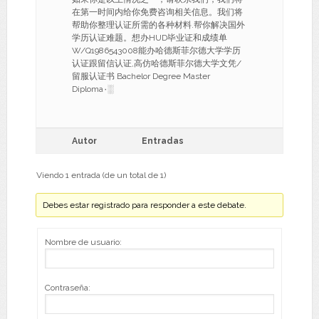
在第一时间内给你免费咨询相关信息。我们将
帮助你整理认证所需的各种材料.帮你解决国外
学历认证难题。想办HUD毕业证和成绩单
W/Q1986543008能办哈德斯菲尔德大学学历
认证跟留信认证,高仿哈德斯菲尔德大学文凭/
留服认证书 Bachelor Degree Master
Diploma۰░
Autor
Entradas
Viendo 1 entrada (de un total de 1)
Debes estar registrado para responder a este debate.
Nombre de usuario:
Contraseña: