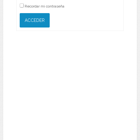
Recordar mi contraseña
ACCEDER