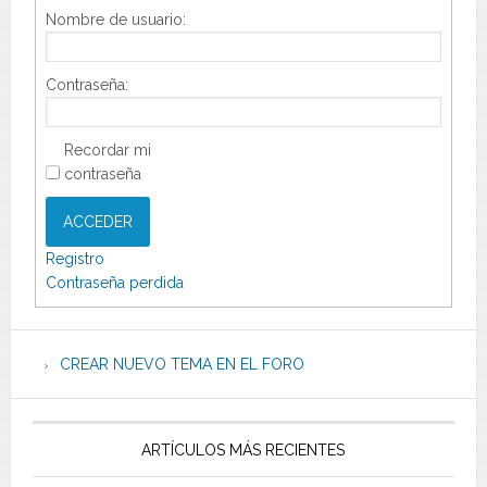
Nombre de usuario:
Contraseña:
Recordar mi
contraseña
ACCEDER
Registro
Contraseña perdida
CREAR NUEVO TEMA EN EL FORO
ARTÍCULOS MÁS RECIENTES