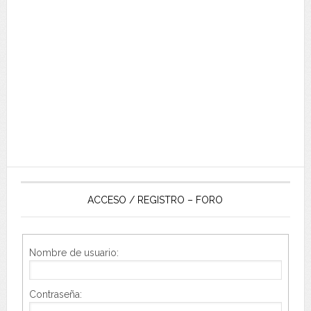
ACCESO / REGISTRO – FORO
Nombre de usuario:
Contraseña: