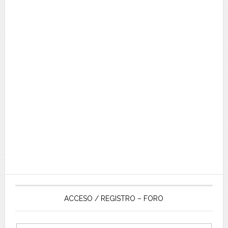
ACCESO / REGISTRO – FORO