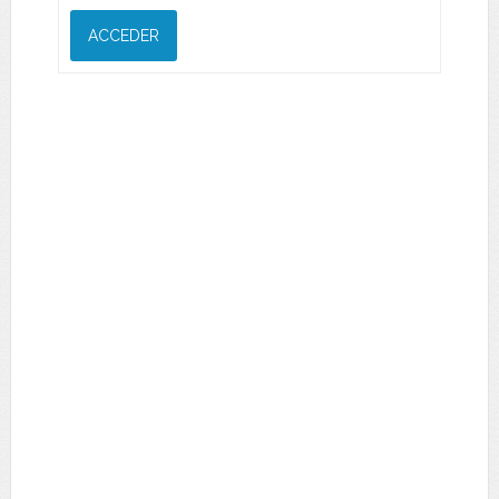
ACCEDER