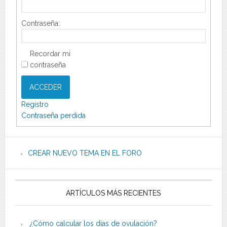
Contraseña:
Recordar mi
contraseña
ACCEDER
Registro
Contraseña perdida
CREAR NUEVO TEMA EN EL FORO
ARTÍCULOS MÁS RECIENTES
¿Cómo calcular los días de ovulación?