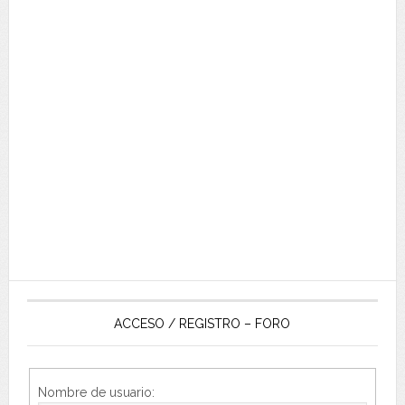
ACCESO / REGISTRO – FORO
Nombre de usuario: