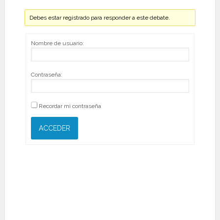
Debes estar registrado para responder a este debate.
Nombre de usuario:
Contraseña:
Recordar mi contraseña
ACCEDER