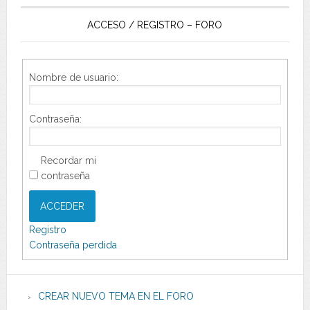
ACCESO / REGISTRO – FORO
Nombre de usuario:
Contraseña:
Recordar mi
contraseña
ACCEDER
Registro
Contraseña perdida
CREAR NUEVO TEMA EN EL FORO