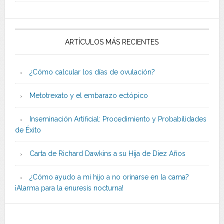
ARTÍCULOS MÁS RECIENTES
¿Cómo calcular los días de ovulación?
Metotrexato y el embarazo ectópico
Inseminación Artificial: Procedimiento y Probabilidades
de Éxito
Carta de Richard Dawkins a su Hija de Diez Años
¿Cómo ayudo a mi hijo a no orinarse en la cama?
¡Alarma para la enuresis nocturna!