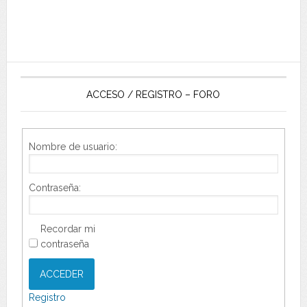
ACCESO / REGISTRO – FORO
Nombre de usuario:
Contraseña:
Recordar mi
contraseña
ACCEDER
Registro