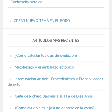
Contraseña perdida
CREAR NUEVO TEMA EN EL FORO
ARTÍCULOS MÁS RECIENTES
¿Cómo calcular los días de ovulación?
Metotrexato y el embarazo ectópico
Inseminación Artificial: Procedimiento y Probabilidades
de Éxito
Carta de Richard Dawkins a su Hija de Diez Años
¿Cómo ayudo a mi hijo a no orinarse en la cama?