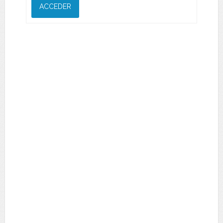
ACCEDER