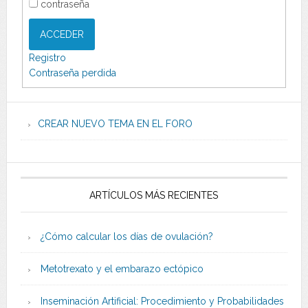
contraseña
ACCEDER
Registro
Contraseña perdida
CREAR NUEVO TEMA EN EL FORO
ARTÍCULOS MÁS RECIENTES
¿Cómo calcular los días de ovulación?
Metotrexato y el embarazo ectópico
Inseminación Artificial: Procedimiento y Probabilidades