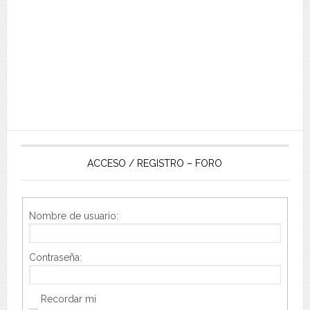
ACCESO / REGISTRO – FORO
Nombre de usuario:
Contraseña:
Recordar mi