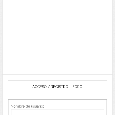
ACCESO / REGISTRO – FORO
Nombre de usuario: