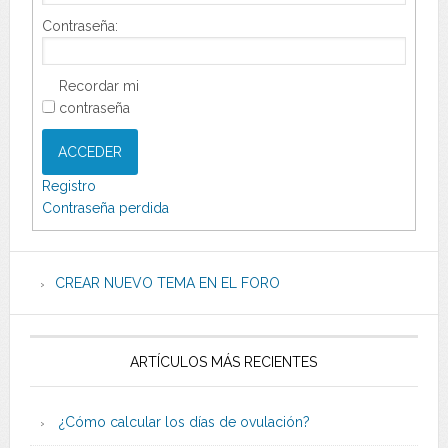
Contraseña:
Recordar mi
contraseña
ACCEDER
Registro
Contraseña perdida
CREAR NUEVO TEMA EN EL FORO
ARTÍCULOS MÁS RECIENTES
¿Cómo calcular los días de ovulación?