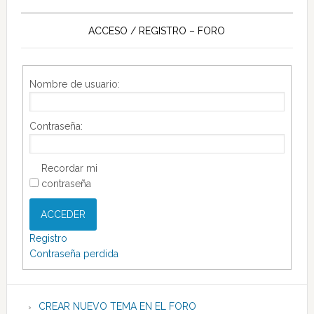
ACCESO / REGISTRO – FORO
Nombre de usuario:
Contraseña:
Recordar mi
contraseña
ACCEDER
Registro
Contraseña perdida
CREAR NUEVO TEMA EN EL FORO