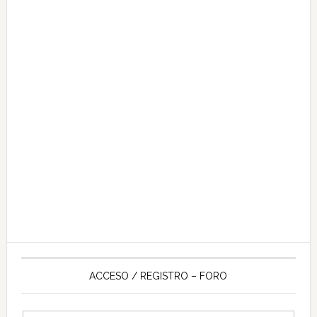
ACCESO / REGISTRO – FORO