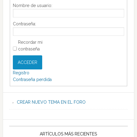
Nombre de usuario:
Contraseña:
Recordar mi
contraseña
ACCEDER
Registro
Contraseña perdida
CREAR NUEVO TEMA EN EL FORO
ARTÍCULOS MÁS RECIENTES