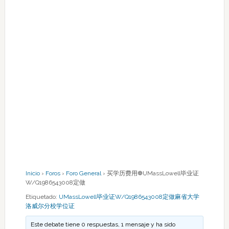
Inicio
›
Foros
›
Foro General
›
买学历费用❁UMassLowell毕业证
W/Q1986543008定做
Etiquetado:
UMassLowell毕业证W/Q1986543008定做麻省大学
洛威尔分校学位证
Este debate tiene 0 respuestas, 1 mensaje y ha sido