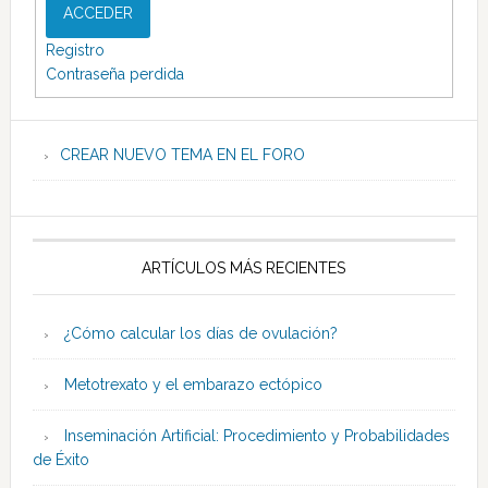
ACCEDER
Registro
Contraseña perdida
CREAR NUEVO TEMA EN EL FORO
ARTÍCULOS MÁS RECIENTES
¿Cómo calcular los días de ovulación?
Metotrexato y el embarazo ectópico
Inseminación Artificial: Procedimiento y Probabilidades
de Éxito