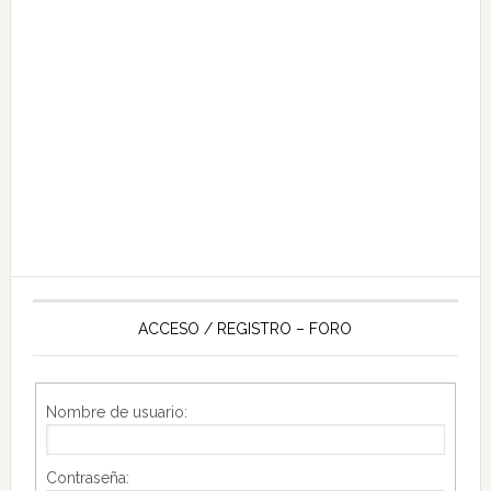
ACCESO / REGISTRO – FORO
Nombre de usuario:
Contraseña: