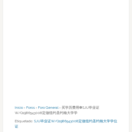
Inicio
›
Foros
›
Foro General
›
买学历费用❁SJU毕业证
W/Q1986543008定做纽约圣约翰大学学
Etiquetado:
SJU毕业证W/Q1986543008定做纽约圣约翰大学学位
证