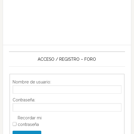
ACCESO / REGISTRO – FORO
Nombre de usuario:
Contraseña:
Recordar mi
contraseña