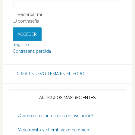
Recordar mi
contraseña
ACCEDER
Registro
Contraseña perdida
CREAR NUEVO TEMA EN EL FORO
ARTÍCULOS MÁS RECIENTES
¿Cómo calcular los días de ovulación?
Metotrexato y el embarazo ectópico