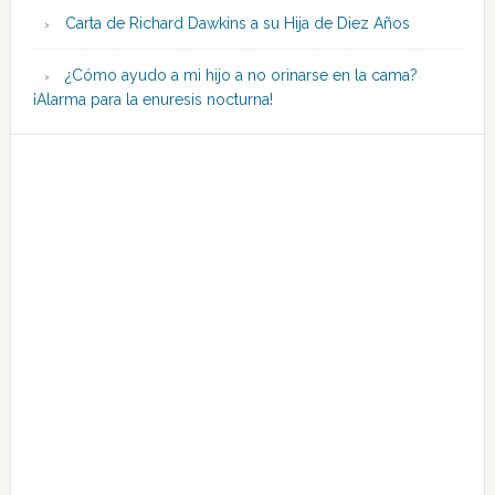
Carta de Richard Dawkins a su Hija de Diez Años
¿Cómo ayudo a mi hijo a no orinarse en la cama?
¡Alarma para la enuresis nocturna!