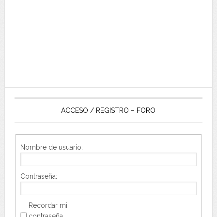
ACCESO / REGISTRO – FORO
Nombre de usuario:
Contraseña:
Recordar mi
contraseña