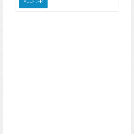
ACCEDER