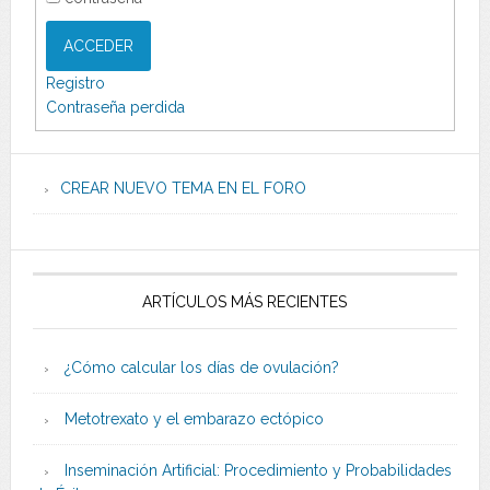
ACCEDER
Registro
Contraseña perdida
CREAR NUEVO TEMA EN EL FORO
ARTÍCULOS MÁS RECIENTES
¿Cómo calcular los días de ovulación?
Metotrexato y el embarazo ectópico
Inseminación Artificial: Procedimiento y Probabilidades