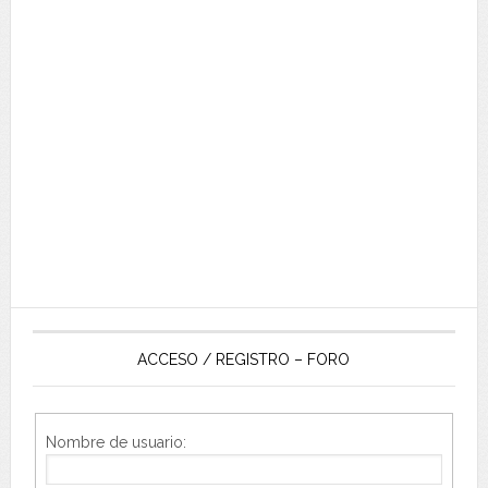
ACCESO / REGISTRO – FORO
Nombre de usuario: