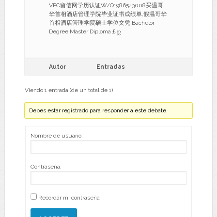
VPC留信网学历认证W/Q1986543008买温哥
华首相酒店管理学院毕业证书成绩单,假温哥华
首相酒店管理学院硕士学位文凭 Bachelor
Degree Master Diploma￡ஐ
Autor
Entradas
Viendo 1 entrada (de un total de 1)
Debes estar registrado para responder a este debate.
Nombre de usuario:
Contraseña:
Recordar mi contraseña