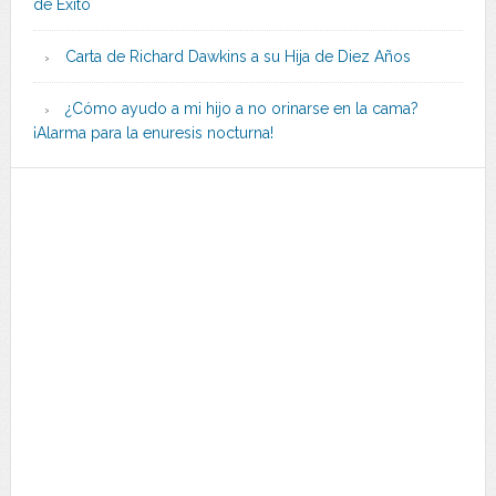
de Éxito
Carta de Richard Dawkins a su Hija de Diez Años
¿Cómo ayudo a mi hijo a no orinarse en la cama?
¡Alarma para la enuresis nocturna!