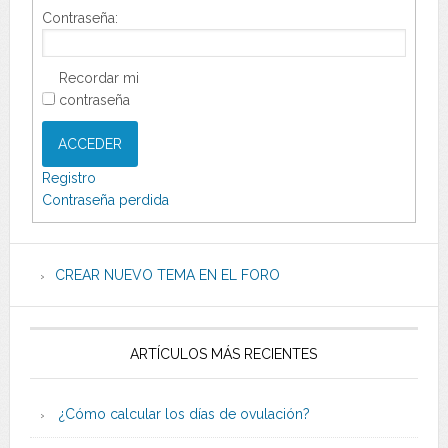
Contraseña:
Recordar mi
contraseña
ACCEDER
Registro
Contraseña perdida
CREAR NUEVO TEMA EN EL FORO
ARTÍCULOS MÁS RECIENTES
¿Cómo calcular los días de ovulación?