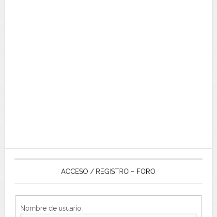
ACCESO / REGISTRO – FORO
Nombre de usuario: