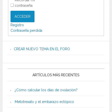
contraseña
ACCEDER
Registro
Contraseña perdida
CREAR NUEVO TEMA EN EL FORO
ARTÍCULOS MÁS RECIENTES
¿Cómo calcular los días de ovulación?
Metotrexato y el embarazo ectópico