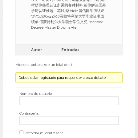
帮助你整理认证所需的各种材料.帮你解决国外
学历认证难题。花钱搞UdeM留信网学历认证
W/Q1986543008买蒙特利尔大学毕业证书成
绩单,假蒙特利尔大学硕士学位文凭 Bachelor
Degree Master Diploma◄๑
Autor
Entradas
Viendo 1 entrada (de un total de 1)
Debes estar registrado para responder a este debate.
Nombre de usuario:
Contraseña:
Recordar mi contraseña