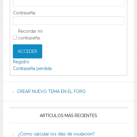
Contraseña:
Recordar mi
contraseña
ACCEDER
Registro
Contraseña perdida
CREAR NUEVO TEMA EN EL FORO
ARTÍCULOS MÁS RECIENTES
¿Cómo calcular los días de ovulación?