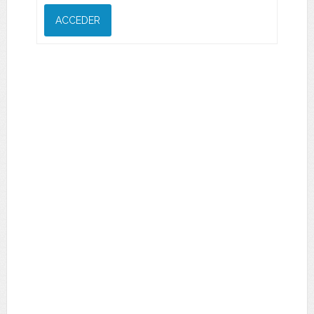
ACCEDER