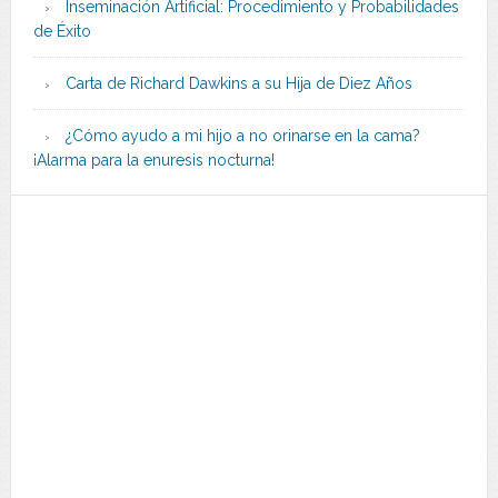
Inseminación Artificial: Procedimiento y Probabilidades
de Éxito
Carta de Richard Dawkins a su Hija de Diez Años
¿Cómo ayudo a mi hijo a no orinarse en la cama?
¡Alarma para la enuresis nocturna!