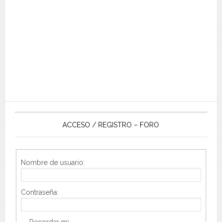
ACCESO / REGISTRO – FORO
Nombre de usuario:
Contraseña:
Recordar mi