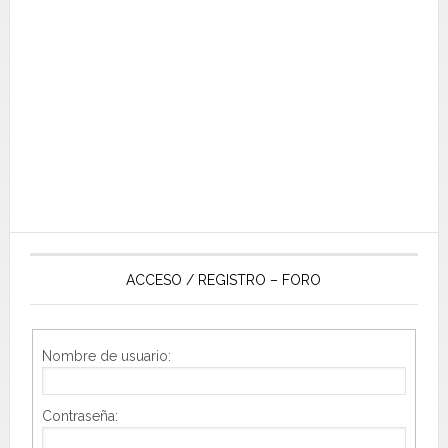
ACCESO / REGISTRO – FORO
Nombre de usuario:
Contraseña: