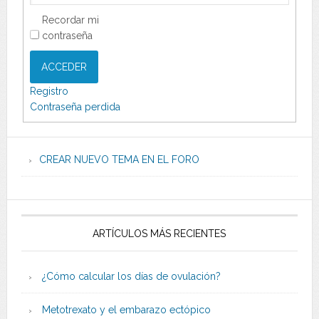
Recordar mi
contraseña
ACCEDER
Registro
Contraseña perdida
CREAR NUEVO TEMA EN EL FORO
ARTÍCULOS MÁS RECIENTES
¿Cómo calcular los días de ovulación?
Metotrexato y el embarazo ectópico