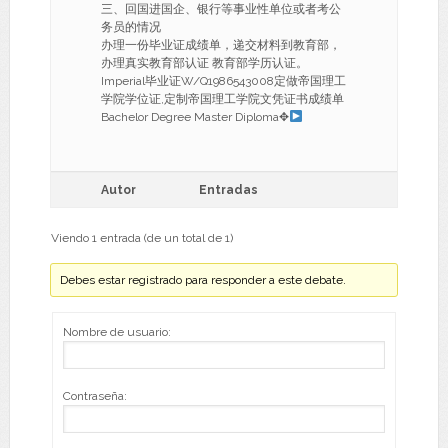
三、回国进国企、银行等事业性单位或者考公
务员的情况
办理一份毕业证成绩单，递交材料到教育部，
办理真实教育部认证 教育部学历认证。
Imperial毕业证W/Q1986543008定做帝国理工
学院学位证,定制帝国理工学院文凭证书成绩单
Bachelor Degree Master Diploma✥
Autor
Entradas
Viendo 1 entrada (de un total de 1)
Debes estar registrado para responder a este debate.
Nombre de usuario:
Contraseña: