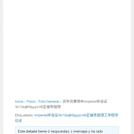
Inicio
›
Foros
›
Foro General
›
买学历费用✲Imperial毕业证
W/Q1986543008定做帝国理
Etiquetado:
Imperial毕业证W/Q1986543008定做帝国理工学院学
位证
Este debate tiene 0 respuestas, 1 mensaje y ha sido