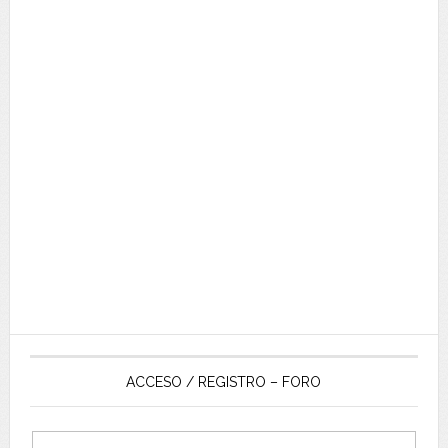
ACCESO / REGISTRO – FORO