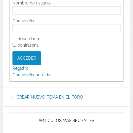
Nombre de usuario:
Contraseña:
Recordar mi
contraseña
ACCEDER
Registro
Contraseña perdida
CREAR NUEVO TEMA EN EL FORO
ARTÍCULOS MÁS RECIENTES