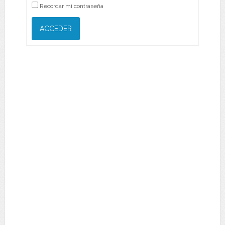
Recordar mi contraseña
ACCEDER