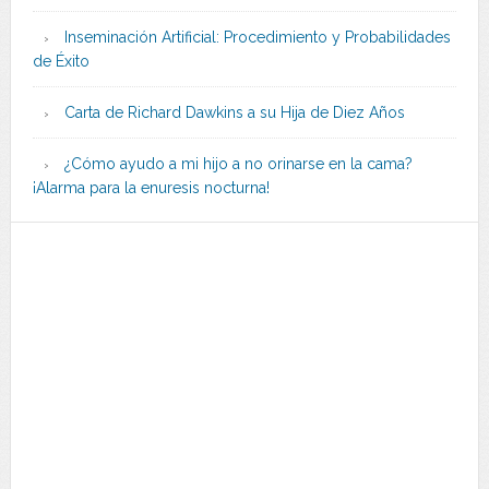
Inseminación Artificial: Procedimiento y Probabilidades
de Éxito
Carta de Richard Dawkins a su Hija de Diez Años
¿Cómo ayudo a mi hijo a no orinarse en la cama?
¡Alarma para la enuresis nocturna!