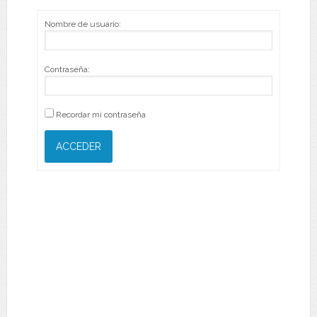
Nombre de usuario:
Contraseña:
Recordar mi contraseña
ACCEDER