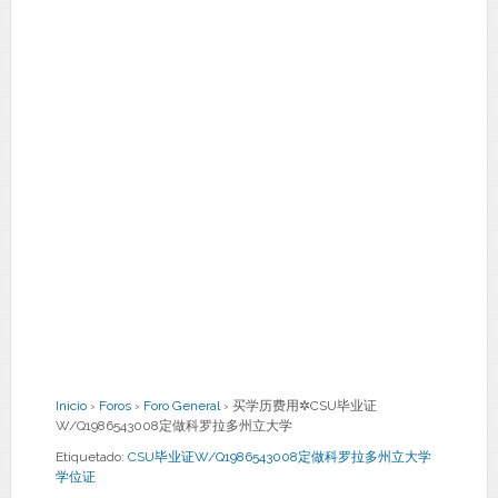
Inicio
›
Foros
›
Foro General
›
买学历费用✲CSU毕业证
W/Q1986543008定做科罗拉多州立大学
Etiquetado:
CSU毕业证W/Q1986543008定做科罗拉多州立大学
学位证