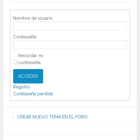
Nombre de usuario:
Contraseña:
Recordar mi
contraseña
ACCEDER
Registro
Contraseña perdida
CREAR NUEVO TEMA EN EL FORO