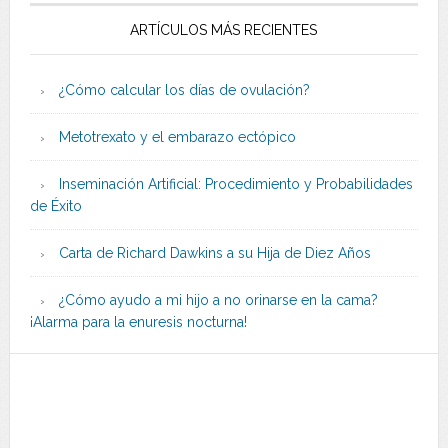
ARTÍCULOS MÁS RECIENTES
¿Cómo calcular los días de ovulación?
Metotrexato y el embarazo ectópico
Inseminación Artificial: Procedimiento y Probabilidades
de Éxito
Carta de Richard Dawkins a su Hija de Diez Años
¿Cómo ayudo a mi hijo a no orinarse en la cama?
¡Alarma para la enuresis nocturna!