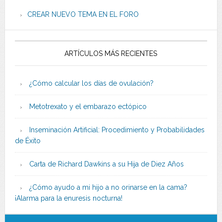
CREAR NUEVO TEMA EN EL FORO
ARTÍCULOS MÁS RECIENTES
¿Cómo calcular los días de ovulación?
Metotrexato y el embarazo ectópico
Inseminación Artificial: Procedimiento y Probabilidades
de Éxito
Carta de Richard Dawkins a su Hija de Diez Años
¿Cómo ayudo a mi hijo a no orinarse en la cama?
¡Alarma para la enuresis nocturna!