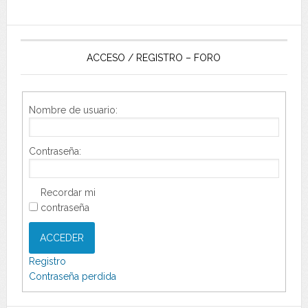
ACCESO / REGISTRO – FORO
Nombre de usuario:
Contraseña:
Recordar mi
contraseña
ACCEDER
Registro
Contraseña perdida