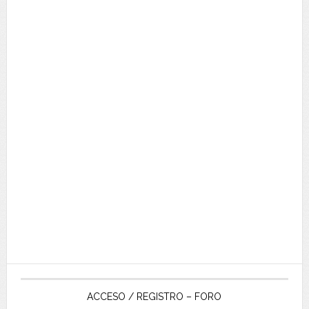
ACCESO / REGISTRO – FORO