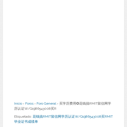
Inicio
›
Foros
›
Foro General
›
买学历费用✪花钱搞RMIT留信网学
历认证W/Q1986543008买R
Etiquetado:
花钱搞RMIT留信网学历认证W/Q1986543008买RMIT
毕业证书成绩单