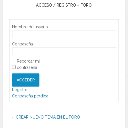
ACCESO / REGISTRO – FORO
Nombre de usuario:
Contraseña:
Recordar mi
contraseña
ACCEDER
Registro
Contraseña perdida
CREAR NUEVO TEMA EN EL FORO