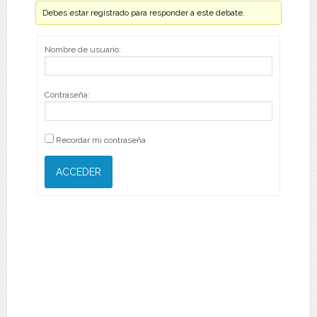
Debes estar registrado para responder a este debate.
Nombre de usuario:
Contraseña:
Recordar mi contraseña
ACCEDER