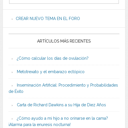
CREAR NUEVO TEMA EN EL FORO
ARTÍCULOS MÁS RECIENTES
¿Cómo calcular los días de ovulación?
Metotrexato y el embarazo ectópico
Inseminación Artificial: Procedimiento y Probabilidades
de Éxito
Carta de Richard Dawkins a su Hija de Diez Años
¿Cómo ayudo a mi hijo a no orinarse en la cama?
¡Alarma para la enuresis nocturna!