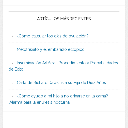
ARTÍCULOS MÁS RECIENTES
¿Cómo calcular los días de ovulación?
Metotrexato y el embarazo ectópico
Inseminación Artificial: Procedimiento y Probabilidades
de Éxito
Carta de Richard Dawkins a su Hija de Diez Años
¿Cómo ayudo a mi hijo a no orinarse en la cama?
¡Alarma para la enuresis nocturna!