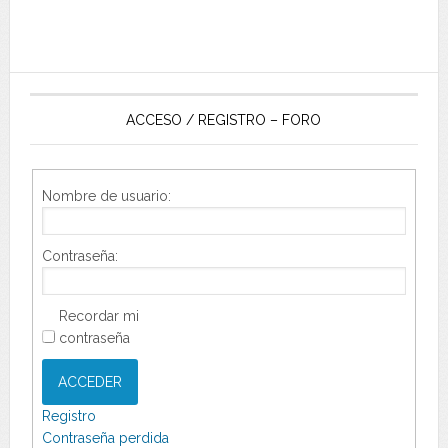
ACCESO / REGISTRO – FORO
Nombre de usuario:
Contraseña:
Recordar mi
contraseña
ACCEDER
Registro
Contraseña perdida