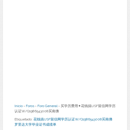
Inicio
›
Foros
›
Foro General
›
买学历费用✦花钱搞USF留信网学历
认证W/Q1986543008买南佛
Etiquetado:
花钱搞USF留信网学历认证W/Q1986543008买南佛
罗里达大学毕业证书成绩单