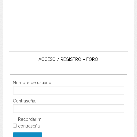
ACCESO / REGISTRO – FORO
Nombre de usuario:
Contraseña:
Recordar mi
contraseña