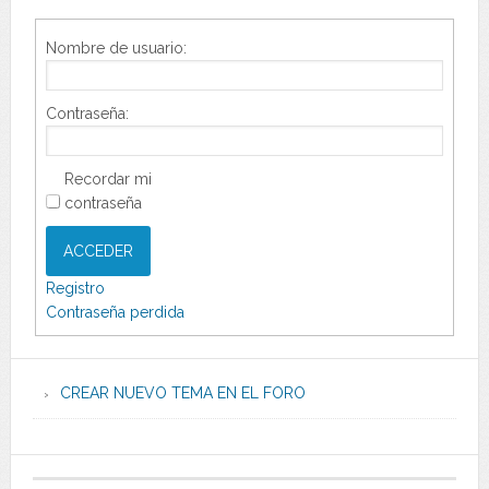
Nombre de usuario:
Contraseña:
Recordar mi
contraseña
ACCEDER
Registro
Contraseña perdida
CREAR NUEVO TEMA EN EL FORO