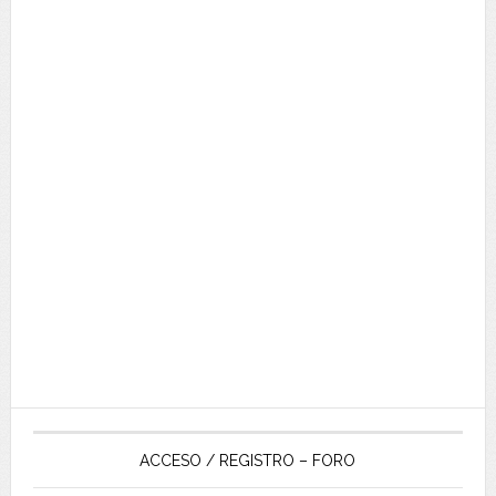
ACCESO / REGISTRO – FORO