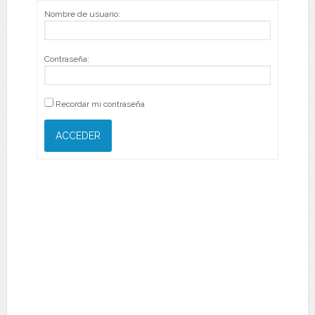
Nombre de usuario:
Contraseña:
Recordar mi contraseña
ACCEDER