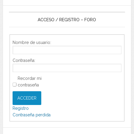
ACCESO / REGISTRO – FORO
Nombre de usuario:
Contraseña:
Recordar mi
contraseña
ACCEDER
Registro
Contraseña perdida