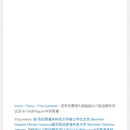
Inicio
›
Foros
›
Foro General
›
买学历费用✎花钱搞SUT留信网学历
认证W/Q1986543008买斯威
Etiquetado:
假 高仿斯威本科技大学硕士学位文凭 Bachelor
Degree Master Diploma能完美还原海外各大学 Bachelor Diploma
degree
,
花钱搞SUT留信网学历认证W/Q1986543008买斯威本科