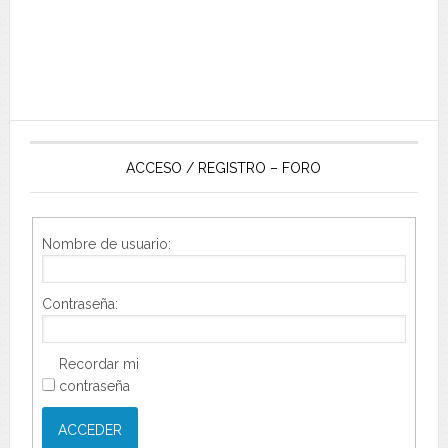
ACCESO / REGISTRO – FORO
Nombre de usuario:
Contraseña:
Recordar mi
contraseña
ACCEDER