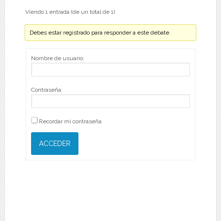
Viendo 1 entrada (de un total de 1)
Debes estar registrado para responder a este debate.
Nombre de usuario:
Contraseña:
Recordar mi contraseña
ACCEDER