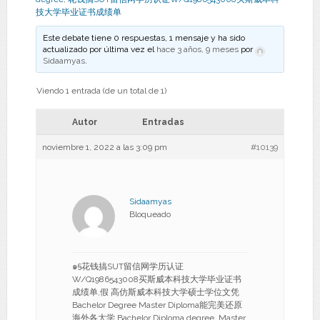
技大学毕业证书成绩单
Este debate tiene 0 respuestas, 1 mensaje y ha sido
actualizado por última vez el
hace 3 años, 9 meses
por
Sidaamyas
.
Viendo 1 entrada (de un total de 1)
Autor
Entradas
noviembre 1, 2022 a las 3:09 pm
#10139
Sidaamyas
Bloqueado
๑§花钱搞SUT留信网学历认证
W/Q1986543008买斯威本科技大学毕业证书
成绩单,假 高仿斯威本科技大学硕士学位文凭
Bachelor Degree Master Diploma能完美还原
海外各大学 Bachelor Diploma degree, Master