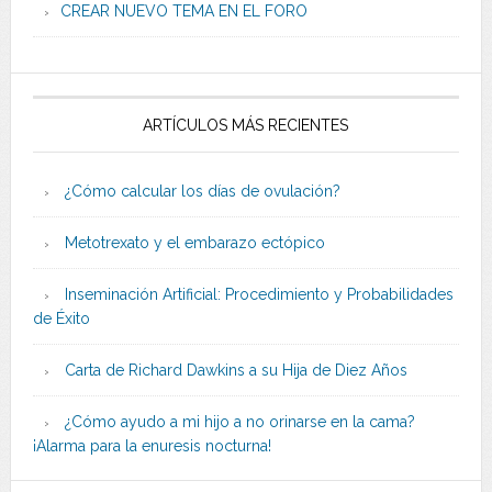
CREAR NUEVO TEMA EN EL FORO
ARTÍCULOS MÁS RECIENTES
¿Cómo calcular los días de ovulación?
Metotrexato y el embarazo ectópico
Inseminación Artificial: Procedimiento y Probabilidades
de Éxito
Carta de Richard Dawkins a su Hija de Diez Años
¿Cómo ayudo a mi hijo a no orinarse en la cama?
¡Alarma para la enuresis nocturna!