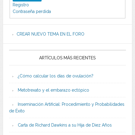
Registro
Contraseña perdida
CREAR NUEVO TEMA EN EL FORO
ARTÍCULOS MÁS RECIENTES
¿Cómo calcular los días de ovulación?
Metotrexato y el embarazo ectópico
Inseminación Artificial: Procedimiento y Probabilidades
de Éxito
Carta de Richard Dawkins a su Hija de Diez Años