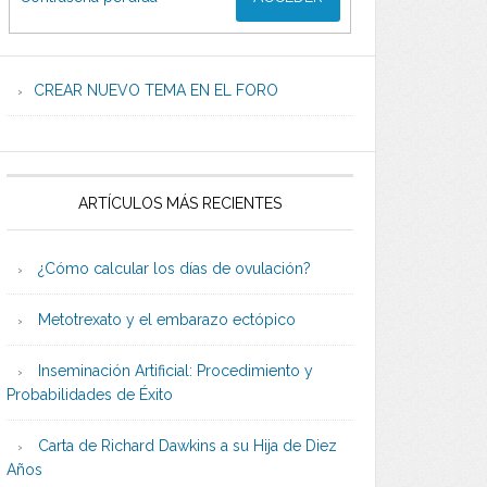
CREAR NUEVO TEMA EN EL FORO
ARTÍCULOS MÁS RECIENTES
¿Cómo calcular los días de ovulación?
Metotrexato y el embarazo ectópico
Inseminación Artificial: Procedimiento y
Probabilidades de Éxito
Carta de Richard Dawkins a su Hija de Diez
Años