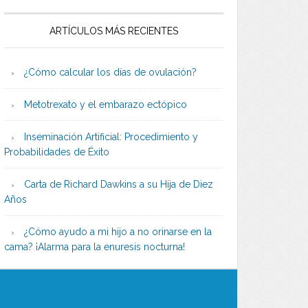
ARTÍCULOS MÁS RECIENTES
¿Cómo calcular los días de ovulación?
Metotrexato y el embarazo ectópico
Inseminación Artificial: Procedimiento y
Probabilidades de Éxito
Carta de Richard Dawkins a su Hija de Diez
Años
¿Cómo ayudo a mi hijo a no orinarse en la
cama? ¡Alarma para la enuresis nocturna!