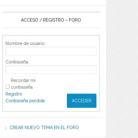
ACCESO / REGISTRO – FORO
Nombre de usuario:
Contraseña:
Recordar mi
contraseña
Registro
Contraseña perdida
ACCEDER
CREAR NUEVO TEMA EN EL FORO