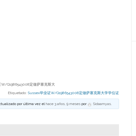
证W/Q1986543008定做萨塞克斯大
Etiquetado:
Sussex毕业证W/Q1986543008定做萨塞克斯大学学位证
ctualizado por última vez el
hace 3 años, 9 meses
por
Sidaamyas
.