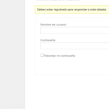
Debes estar registrado para responder a este debate.
Nombre de usuario:
Contraseña:
Recordar mi contraseña