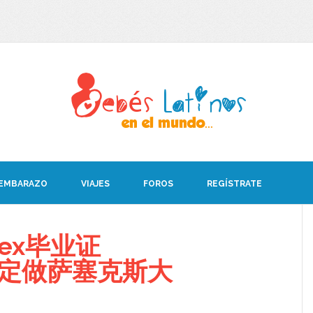
 EMBARAZO
VIAJES
FOROS
REGÍSTRATE
sex毕业证
08定做萨塞克斯大