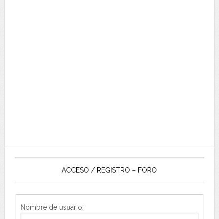
ACCESO / REGISTRO – FORO
Nombre de usuario: