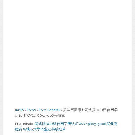
Inicio
›
Foros
›
Foro General
›
买学历费用♮花钱搞OCU留信网学
历认证W/Q1986543008买俄克
Etiquetado:
花钱搞OCU留信网学历认证W/Q1986543008买俄克
拉荷马城市大学毕业证书成绩单