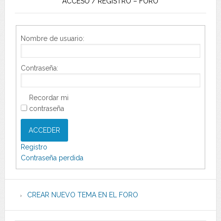
ACCESO / REGISTRO – FORO
Nombre de usuario:
Contraseña:
Recordar mi
contraseña
ACCEDER
Registro
Contraseña perdida
CREAR NUEVO TEMA EN EL FORO