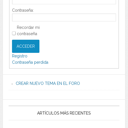
Contraseña:
Recordar mi
contraseña
ACCEDER
Registro
Contraseña perdida
CREAR NUEVO TEMA EN EL FORO
ARTÍCULOS MÁS RECIENTES