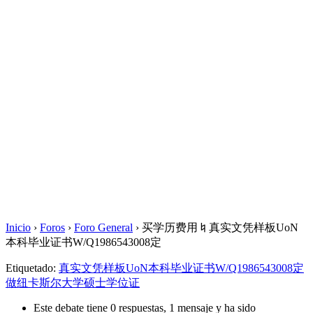
Inicio
›
Foros
›
Foro General
›
买学历费用♮真实文凭样板UoN
本科毕业证书W/Q1986543008定
Etiquetado:
真实文凭样板UoN本科毕业证书W/Q1986543008定
做纽卡斯尔大学硕士学位证
Este debate tiene 0 respuestas, 1 mensaje y ha sido