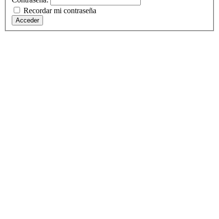
Recordar mi contraseña
Acceder