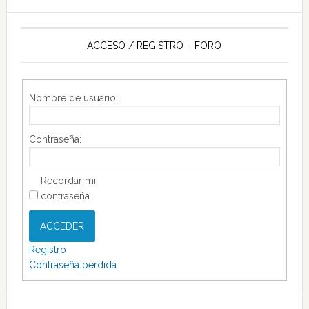
ACCESO / REGISTRO – FORO
Nombre de usuario:
Contraseña:
Recordar mi
contraseña
ACCEDER
Registro
Contraseña perdida