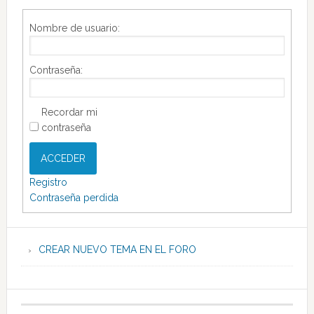
Nombre de usuario:
Contraseña:
Recordar mi
contraseña
ACCEDER
Registro
Contraseña perdida
CREAR NUEVO TEMA EN EL FORO