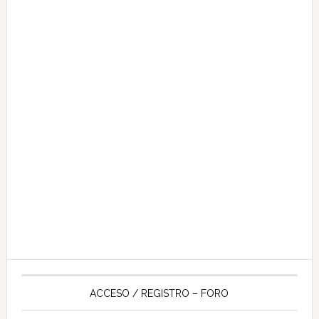
ACCESO / REGISTRO – FORO