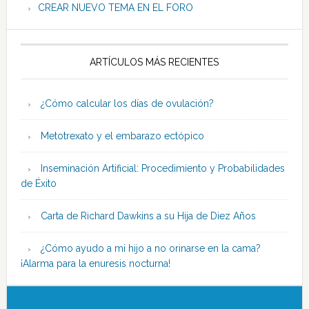
CREAR NUEVO TEMA EN EL FORO
ARTÍCULOS MÁS RECIENTES
¿Cómo calcular los días de ovulación?
Metotrexato y el embarazo ectópico
Inseminación Artificial: Procedimiento y Probabilidades
de Éxito
Carta de Richard Dawkins a su Hija de Diez Años
¿Cómo ayudo a mi hijo a no orinarse en la cama?
¡Alarma para la enuresis nocturna!