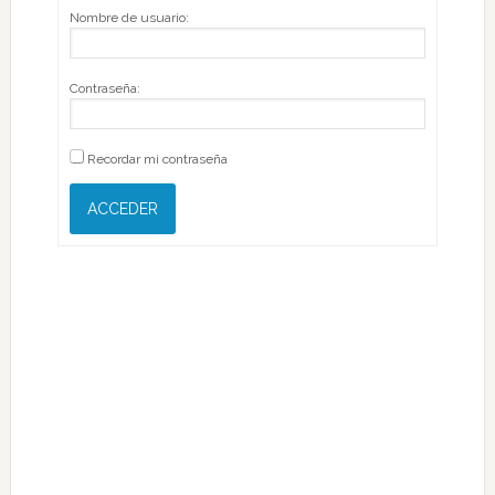
Nombre de usuario:
Contraseña:
Recordar mi contraseña
ACCEDER