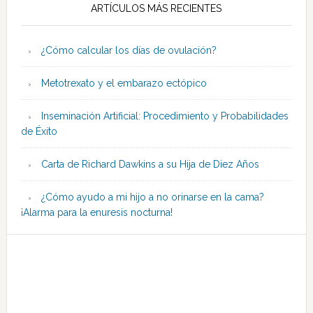
ARTÍCULOS MÁS RECIENTES
¿Cómo calcular los días de ovulación?
Metotrexato y el embarazo ectópico
Inseminación Artificial: Procedimiento y Probabilidades
de Éxito
Carta de Richard Dawkins a su Hija de Diez Años
¿Cómo ayudo a mi hijo a no orinarse en la cama?
¡Alarma para la enuresis nocturna!