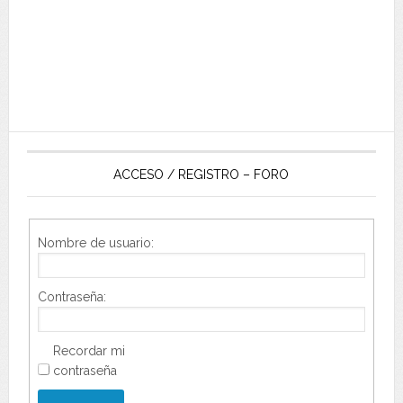
ACCESO / REGISTRO – FORO
Nombre de usuario:
Contraseña:
Recordar mi
contraseña