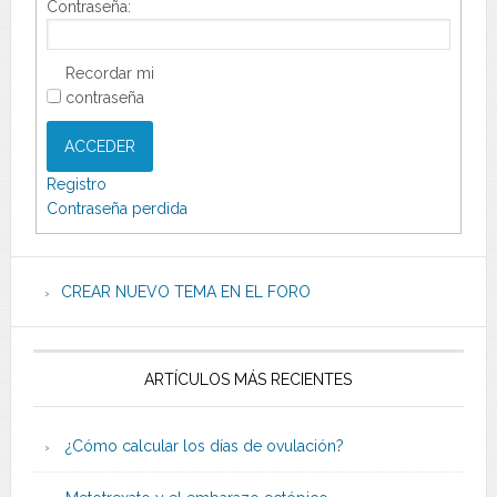
Contraseña:
Recordar mi
contraseña
ACCEDER
Registro
Contraseña perdida
CREAR NUEVO TEMA EN EL FORO
ARTÍCULOS MÁS RECIENTES
¿Cómo calcular los días de ovulación?