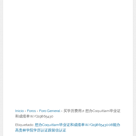
Inicio
›
Foros
›
Foro General
›
买学历费用♬想办Coquitlam毕业证
和成绩单W/Q19865430
Etiquetado:
想办Coquitlam毕业证和成绩单W/Q1986543008能办
高贵林学院学历认证跟留信认证