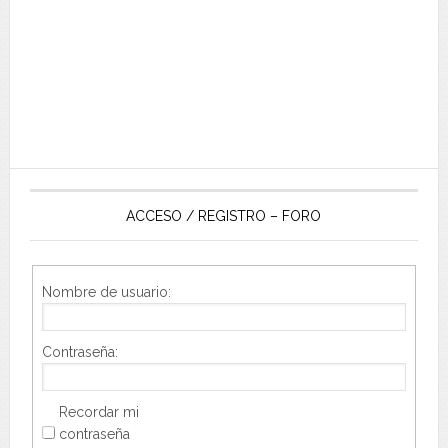
ACCESO / REGISTRO – FORO
Nombre de usuario:
Contraseña:
Recordar mi
contraseña