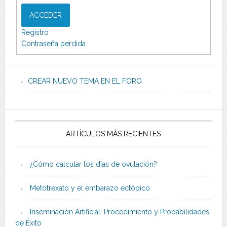
ACCEDER
Registro
Contraseña perdida
CREAR NUEVO TEMA EN EL FORO
ARTÍCULOS MÁS RECIENTES
¿Cómo calcular los días de ovulación?
Metotrexato y el embarazo ectópico
Inseminación Artificial: Procedimiento y Probabilidades
de Éxito