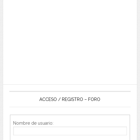
ACCESO / REGISTRO – FORO
Nombre de usuario: