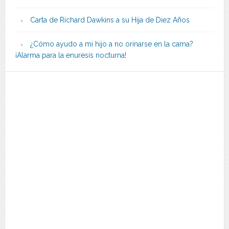
Carta de Richard Dawkins a su Hija de Diez Años
¿Cómo ayudo a mi hijo a no orinarse en la cama?
¡Alarma para la enuresis nocturna!