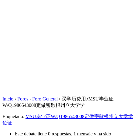
Inicio
›
Foros
›
Foro General
›
买学历费用♪MSU毕业证
W/Q1986543008定做密歇根州立大学学
Etiquetado:
MSU毕业证W/Q1986543008定做密歇根州立大学学
位证
Este debate tiene 0 respuestas, 1 mensaje y ha sido