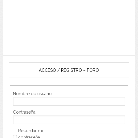
ACCESO / REGISTRO – FORO
Nombre de usuario:
Contraseña:
Recordar mi
contraseña