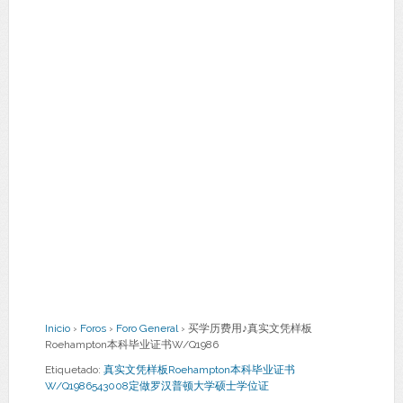
Inicio
›
Foros
›
Foro General
›
买学历费用♪真实文凭样板
Roehampton本科毕业证书W/Q1986
Etiquetado:
真实文凭样板Roehampton本科毕业证书
W/Q1986543008定做罗汉普顿大学硕士学位证