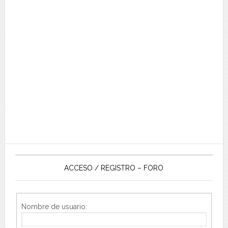
ACCESO / REGISTRO – FORO
Nombre de usuario: