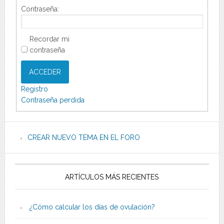
Contraseña:
Recordar mi
contraseña
ACCEDER
Registro
Contraseña perdida
CREAR NUEVO TEMA EN EL FORO
ARTÍCULOS MÁS RECIENTES
¿Cómo calcular los días de ovulación?