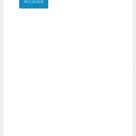
ACCEDER