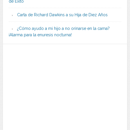
de Éxito
Carta de Richard Dawkins a su Hija de Diez Años
¿Cómo ayudo a mi hijo a no orinarse en la cama?
¡Alarma para la enuresis nocturna!