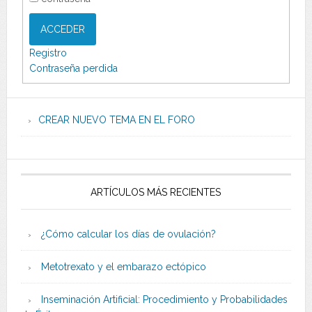
ACCEDER
Registro
Contraseña perdida
CREAR NUEVO TEMA EN EL FORO
ARTÍCULOS MÁS RECIENTES
¿Cómo calcular los días de ovulación?
Metotrexato y el embarazo ectópico
Inseminación Artificial: Procedimiento y Probabilidades