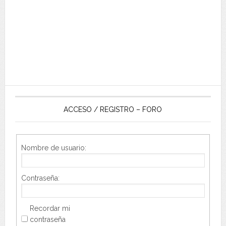
ACCESO / REGISTRO – FORO
Nombre de usuario:
Contraseña:
Recordar mi
contraseña