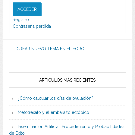
ACCEDER
Registro
Contraseña perdida
CREAR NUEVO TEMA EN EL FORO
ARTÍCULOS MÁS RECIENTES
¿Cómo calcular los días de ovulación?
Metotrexato y el embarazo ectópico
Inseminación Artificial: Procedimiento y Probabilidades
de Éxito