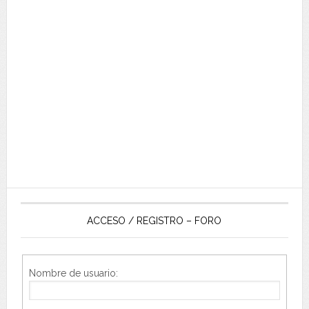
ACCESO / REGISTRO – FORO
Nombre de usuario: