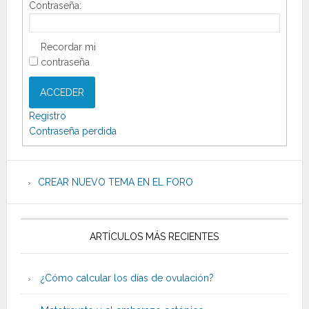
Contraseña:
Recordar mi
contraseña
ACCEDER
Registro
Contraseña perdida
CREAR NUEVO TEMA EN EL FORO
ARTÍCULOS MÁS RECIENTES
¿Cómo calcular los días de ovulación?