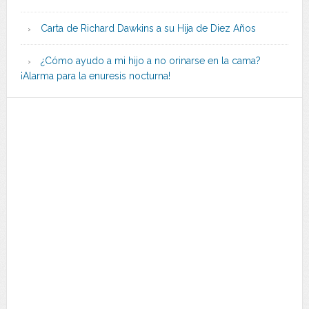
Carta de Richard Dawkins a su Hija de Diez Años
¿Cómo ayudo a mi hijo a no orinarse en la cama?
¡Alarma para la enuresis nocturna!