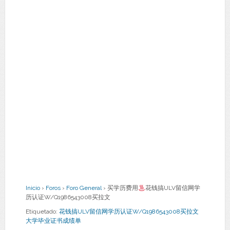
Inicio
›
Foros
›
Foro General
›
买学历费用
花钱搞ULV留信网学
历认证W/Q1986543008买拉文
Etiquetado:
花钱搞ULV留信网学历认证W/Q1986543008买拉文
大学毕业证书成绩单