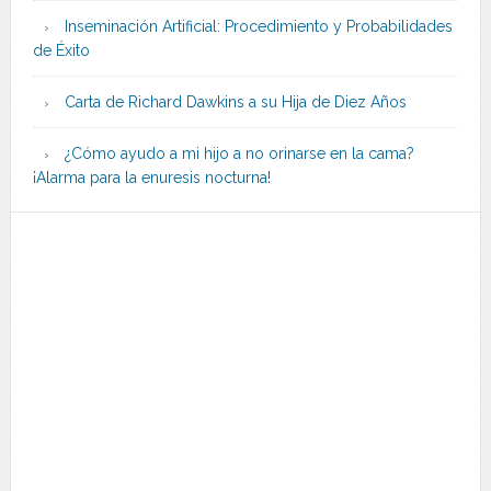
Inseminación Artificial: Procedimiento y Probabilidades
de Éxito
Carta de Richard Dawkins a su Hija de Diez Años
¿Cómo ayudo a mi hijo a no orinarse en la cama?
¡Alarma para la enuresis nocturna!