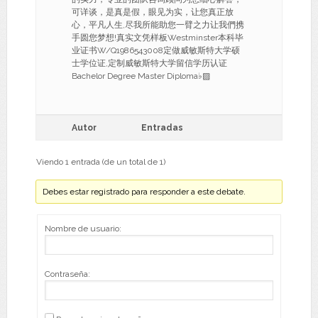
可详谈，是真是假，眼见为实，让您真正放
心，平凡人生,尽我所能助您一臂之力让我們携
手圆您梦想!真实文凭样板Westminster本科毕
业证书W/Q1986543008定做威敏斯特大学硕
士学位证,定制威敏斯特大学留信学历认证
Bachelor Degree Master Diploma♭▨
Autor
Entradas
Viendo 1 entrada (de un total de 1)
Debes estar registrado para responder a este debate.
Nombre de usuario:
Contraseña: