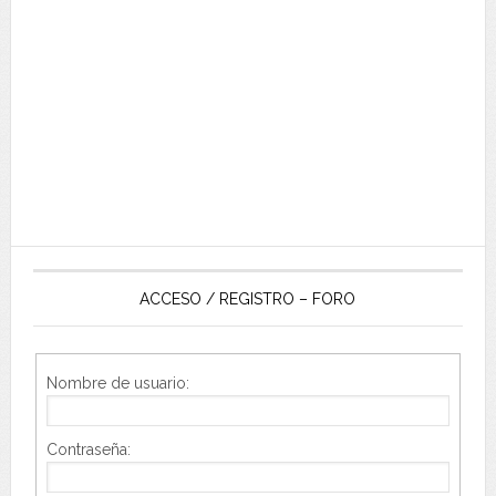
ACCESO / REGISTRO – FORO
Nombre de usuario:
Contraseña: