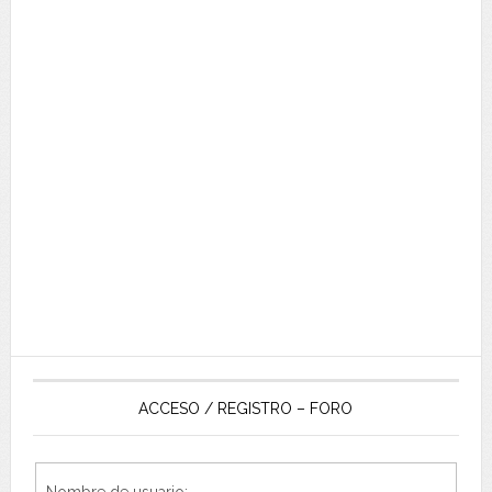
ACCESO / REGISTRO – FORO