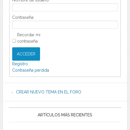
Nombre de usuario:
Contraseña:
Recordar mi
contraseña
ACCEDER
Registro
Contraseña perdida
CREAR NUEVO TEMA EN EL FORO
ARTÍCULOS MÁS RECIENTES