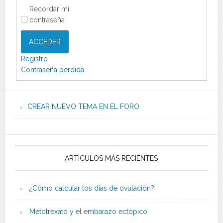
Recordar mi
contraseña
ACCEDER
Registro
Contraseña perdida
CREAR NUEVO TEMA EN EL FORO
ARTÍCULOS MÁS RECIENTES
¿Cómo calcular los días de ovulación?
Metotrexato y el embarazo ectópico