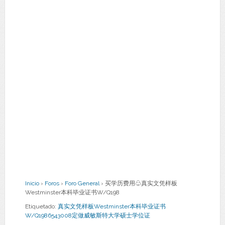
Inicio
›
Foros
›
Foro General
›
买学历费用♧真实文凭样板
Westminster本科毕业证书W/Q198
Etiquetado:
真实文凭样板Westminster本科毕业证书
W/Q1986543008定做威敏斯特大学硕士学位证