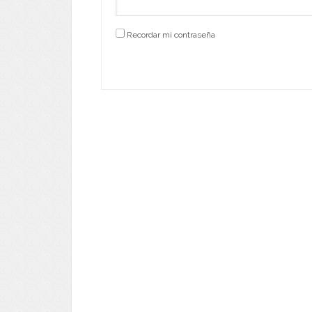
Recordar mi contraseña