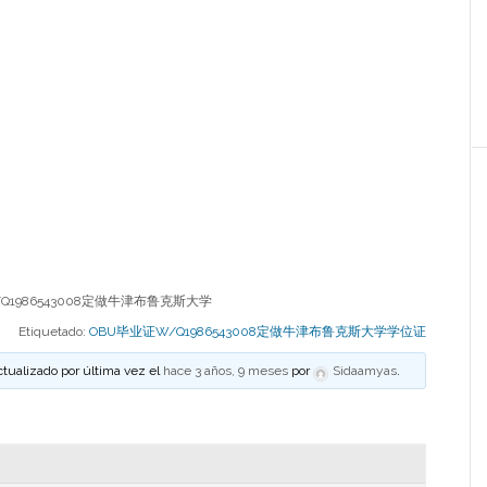
Q1986543008定做牛津布鲁克斯大学
Etiquetado:
OBU毕业证W/Q1986543008定做牛津布鲁克斯大学学位证
ctualizado por última vez el
hace 3 años, 9 meses
por
Sidaamyas
.