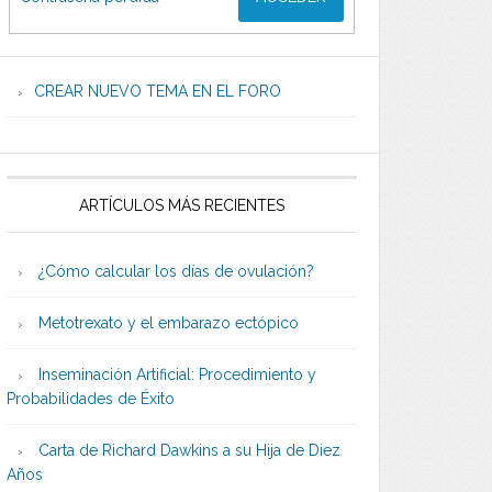
CREAR NUEVO TEMA EN EL FORO
ARTÍCULOS MÁS RECIENTES
¿Cómo calcular los días de ovulación?
Metotrexato y el embarazo ectópico
Inseminación Artificial: Procedimiento y
Probabilidades de Éxito
Carta de Richard Dawkins a su Hija de Diez
Años