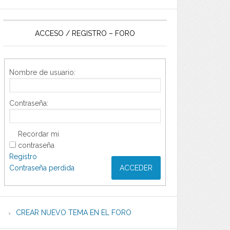
ACCESO / REGISTRO – FORO
Nombre de usuario:
Contraseña:
Recordar mi
contraseña
Registro
Contraseña perdida
ACCEDER
CREAR NUEVO TEMA EN EL FORO