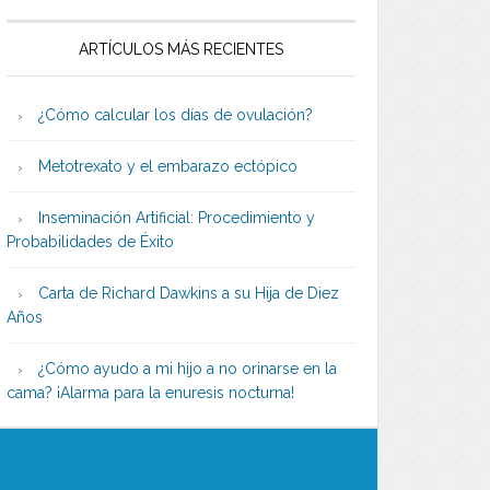
ARTÍCULOS MÁS RECIENTES
¿Cómo calcular los días de ovulación?
Metotrexato y el embarazo ectópico
Inseminación Artificial: Procedimiento y
Probabilidades de Éxito
Carta de Richard Dawkins a su Hija de Diez
Años
¿Cómo ayudo a mi hijo a no orinarse en la
cama? ¡Alarma para la enuresis nocturna!