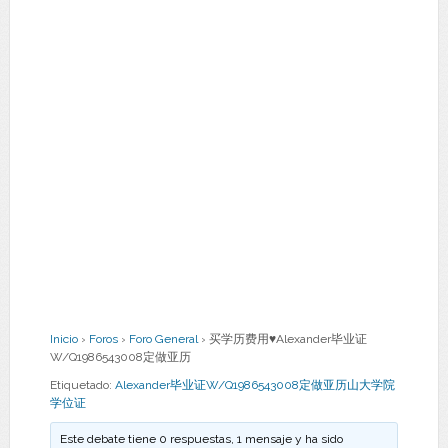
Inicio
›
Foros
›
Foro General
›
买学历费用♥Alexander毕业证
W/Q1986543008定做亚历
Etiquetado:
Alexander毕业证W/Q1986543008定做亚历山大学院
学位证
Este debate tiene 0 respuestas, 1 mensaje y ha sido