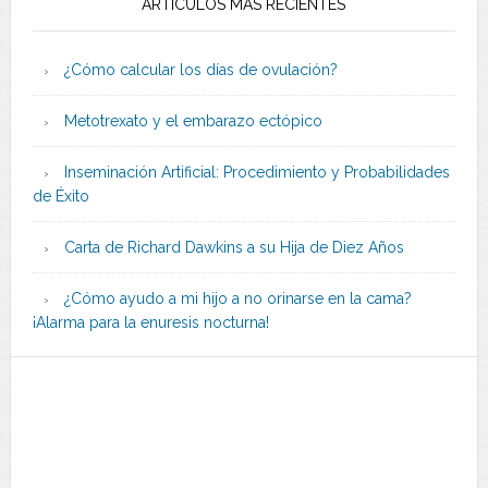
ARTÍCULOS MÁS RECIENTES
¿Cómo calcular los días de ovulación?
Metotrexato y el embarazo ectópico
Inseminación Artificial: Procedimiento y Probabilidades
de Éxito
Carta de Richard Dawkins a su Hija de Diez Años
¿Cómo ayudo a mi hijo a no orinarse en la cama?
¡Alarma para la enuresis nocturna!