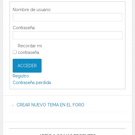
Nombre de usuario:
Contraseña:
Recordar mi
contraseña
ACCEDER
Registro
Contraseña perdida
CREAR NUEVO TEMA EN EL FORO