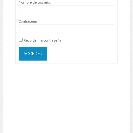
Nombre de usuario:
Contraseña:
Recordar mi contraseña
ACCEDER