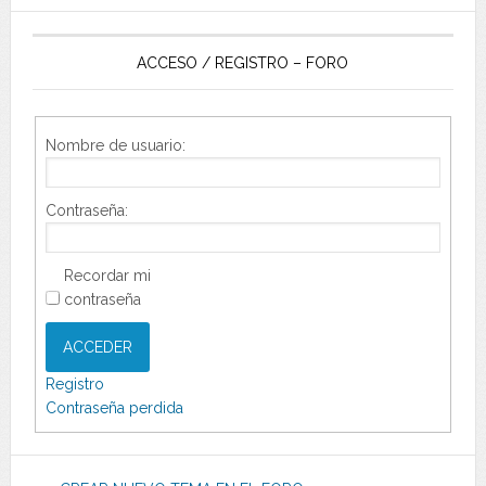
ACCESO / REGISTRO – FORO
Nombre de usuario:
Contraseña:
Recordar mi
contraseña
ACCEDER
Registro
Contraseña perdida