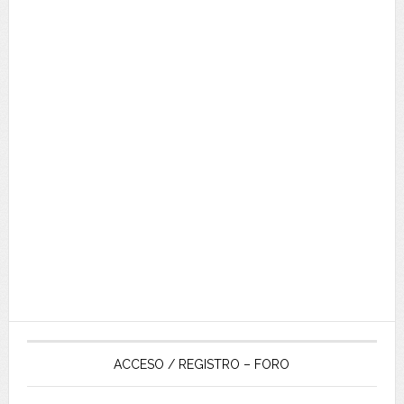
ACCESO / REGISTRO – FORO