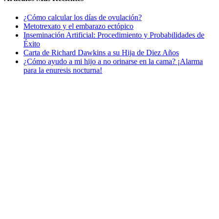
¿Cómo calcular los días de ovulación?
Metotrexato y el embarazo ectópico
Inseminación Artificial: Procedimiento y Probabilidades de
Éxito
Carta de Richard Dawkins a su Hija de Diez Años
¿Cómo ayudo a mi hijo a no orinarse en la cama? ¡Alarma
para la enuresis nocturna!