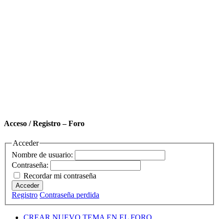
Acceso / Registro – Foro
Acceder
Nombre de usuario:
Contraseña:
Recordar mi contraseña
Acceder
Registro
Contraseña perdida
CREAR NUEVO TEMA EN EL FORO