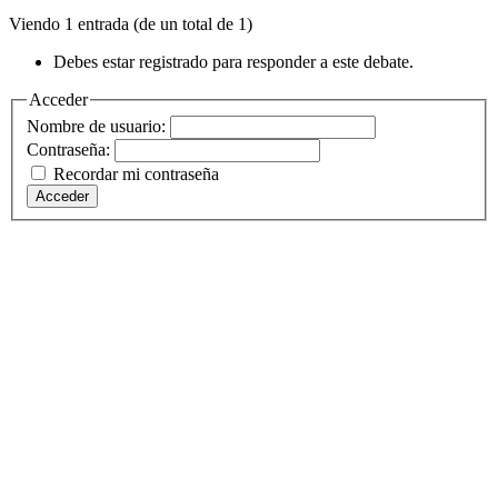
Viendo 1 entrada (de un total de 1)
Debes estar registrado para responder a este debate.
Acceder
Nombre de usuario:
Contraseña:
Recordar mi contraseña
Acceder