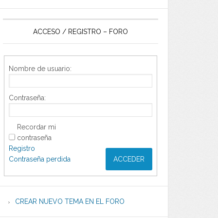
ACCESO / REGISTRO – FORO
Nombre de usuario:
Contraseña:
Recordar mi
contraseña
Registro
Contraseña perdida
ACCEDER
CREAR NUEVO TEMA EN EL FORO