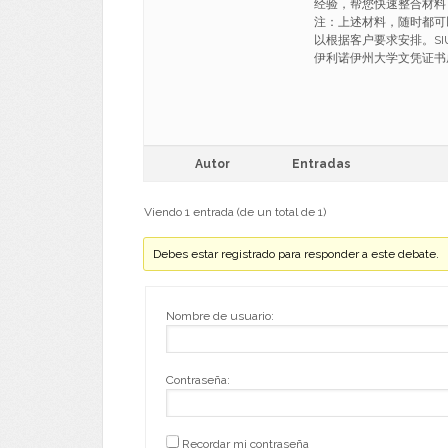
经验，帮您快速整合材料
注：上述材料，随时都可
以根据客户要求安排。SIU
伊利诺伊州大学文凭证书成绩单 Ba
Autor
Entradas
Viendo 1 entrada (de un total de 1)
Debes estar registrado para responder a este debate.
Nombre de usuario:
Contraseña:
Recordar mi contraseña