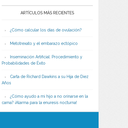
ARTÍCULOS MÁS RECIENTES
¿Cómo calcular los días de ovulación?
Metotrexato y el embarazo ectópico
Inseminación Artificial: Procedimiento y
Probabilidades de Éxito
Carta de Richard Dawkins a su Hija de Diez
Años
¿Cómo ayudo a mi hijo a no orinarse en la
cama? ¡Alarma para la enuresis nocturna!