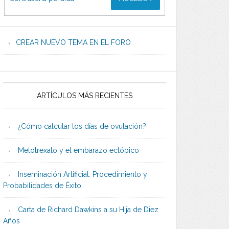
CREAR NUEVO TEMA EN EL FORO
ARTÍCULOS MÁS RECIENTES
¿Cómo calcular los días de ovulación?
Metotrexato y el embarazo ectópico
Inseminación Artificial: Procedimiento y
Probabilidades de Éxito
Carta de Richard Dawkins a su Hija de Diez
Años