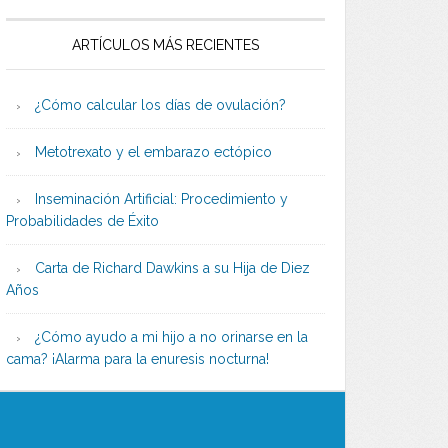
ARTÍCULOS MÁS RECIENTES
¿Cómo calcular los días de ovulación?
Metotrexato y el embarazo ectópico
Inseminación Artificial: Procedimiento y
Probabilidades de Éxito
Carta de Richard Dawkins a su Hija de Diez
Años
¿Cómo ayudo a mi hijo a no orinarse en la
cama? ¡Alarma para la enuresis nocturna!