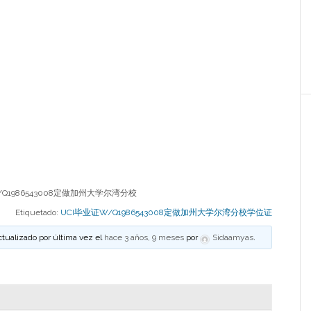
/Q1986543008定做加州大学尔湾分校
Etiquetado:
UCI毕业证W/Q1986543008定做加州大学尔湾分校学位证
ctualizado por última vez el
hace 3 años, 9 meses
por
Sidaamyas
.