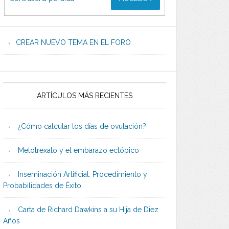
CREAR NUEVO TEMA EN EL FORO
ARTÍCULOS MÁS RECIENTES
¿Cómo calcular los días de ovulación?
Metotrexato y el embarazo ectópico
Inseminación Artificial: Procedimiento y
Probabilidades de Éxito
Carta de Richard Dawkins a su Hija de Diez
Años