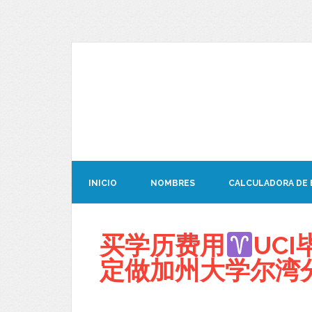
INICIO
NOMBRES
CALCULADORA DE
买学历费用
UCI
定做加州大学尔湾