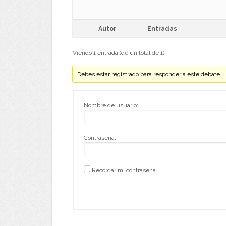
Autor
Entradas
Viendo 1 entrada (de un total de 1)
Debes estar registrado para responder a este debate.
Nombre de usuario:
Contraseña:
Recordar mi contraseña