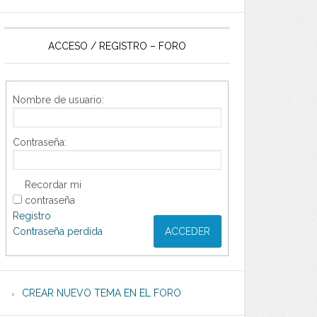
ACCESO / REGISTRO – FORO
Nombre de usuario:
Contraseña:
Recordar mi
contraseña
Registro
Contraseña perdida
ACCEDER
CREAR NUEVO TEMA EN EL FORO