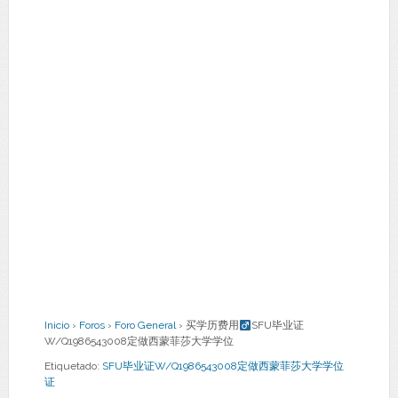
Inicio
›
Foros
›
Foro General
›
买学历费用
SFU毕业证
W/Q1986543008定做西蒙菲莎大学学位
Etiquetado:
SFU毕业证W/Q1986543008定做西蒙菲莎大学学位
证