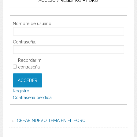
ACCESO / REGISTRO – FORO
Nombre de usuario:
Contraseña:
Recordar mi
contraseña
ACCEDER
Registro
Contraseña perdida
CREAR NUEVO TEMA EN EL FORO