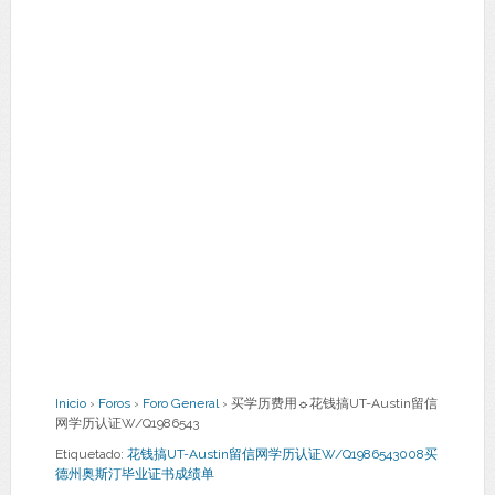
Inicio
›
Foros
›
Foro General
›
买学历费用☼花钱搞UT-Austin留信
网学历认证W/Q1986543
Etiquetado:
花钱搞UT-Austin留信网学历认证W/Q1986543008买
德州奥斯汀毕业证书成绩单