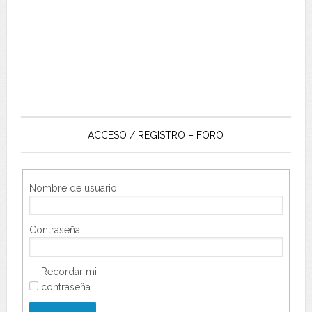
ACCESO / REGISTRO – FORO
Nombre de usuario:
Contraseña:
Recordar mi
contraseña