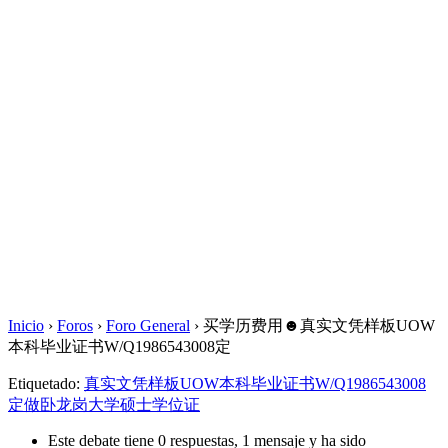
Inicio
›
Foros
›
Foro General
›
买学历费用☻真实文凭样板UOW
本科毕业证书W/Q1986543008定
Etiquetado:
真实文凭样板UOW本科毕业证书W/Q1986543008
定做卧龙岗大学硕士学位证
Este debate tiene 0 respuestas, 1 mensaje y ha sido