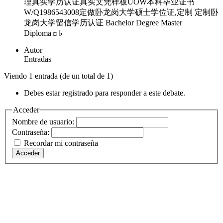
理真实学历认证真实文凭样板UOW本科毕业证书
W/Q1986543008定做卧龙岗大学硕士学位证,定制 定制卧
龙岗大学留信学历认证 Bachelor Degree Master
Diploma☼♭
Autor
Entradas
Viendo 1 entrada (de un total de 1)
Debes estar registrado para responder a este debate.
Acceder
Nombre de usuario:
Contraseña:
Recordar mi contraseña
Acceder