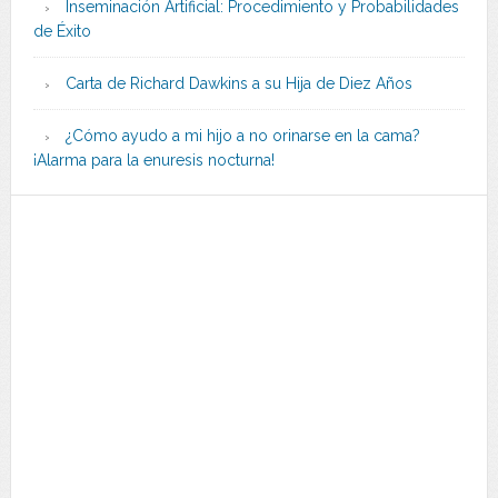
Inseminación Artificial: Procedimiento y Probabilidades
de Éxito
Carta de Richard Dawkins a su Hija de Diez Años
¿Cómo ayudo a mi hijo a no orinarse en la cama?
¡Alarma para la enuresis nocturna!