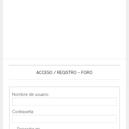
ACCESO / REGISTRO – FORO
Nombre de usuario:
Contraseña:
Recordar mi