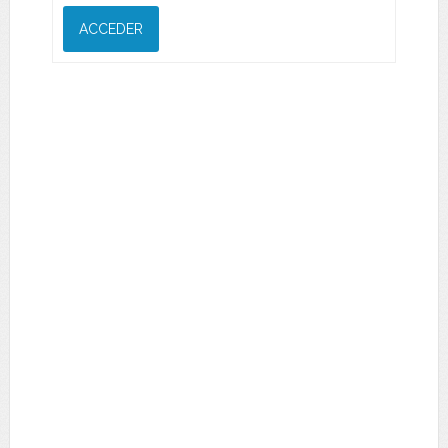
ACCEDER