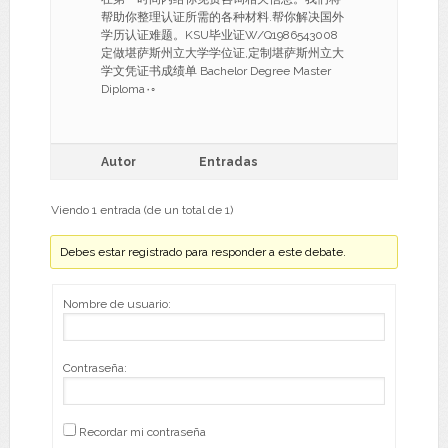
帮助你整理认证所需的各种材料.帮你解决国外
学历认证难题。KSU毕业证W/Q1986543008
定做堪萨斯州立大学学位证,定制堪萨斯州立大
学文凭证书成绩单 Bachelor Degree Master
Diploma۰◦
Autor
Entradas
Viendo 1 entrada (de un total de 1)
Debes estar registrado para responder a este debate.
Nombre de usuario:
Contraseña:
Recordar mi contraseña