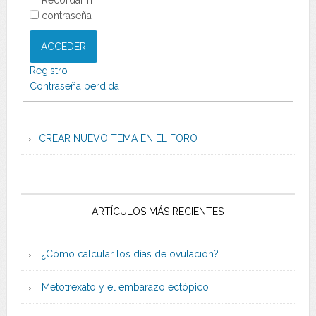
contraseña
ACCEDER
Registro
Contraseña perdida
CREAR NUEVO TEMA EN EL FORO
ARTÍCULOS MÁS RECIENTES
¿Cómo calcular los días de ovulación?
Metotrexato y el embarazo ectópico