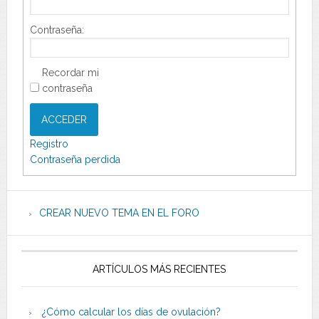
Contraseña:
Recordar mi
contraseña
ACCEDER
Registro
Contraseña perdida
CREAR NUEVO TEMA EN EL FORO
ARTÍCULOS MÁS RECIENTES
¿Cómo calcular los días de ovulación?