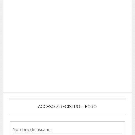
ACCESO / REGISTRO – FORO
Nombre de usuario: