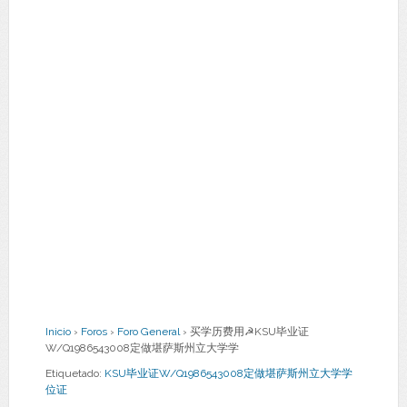
Inicio
›
Foros
›
Foro General
›
买学历费用☭KSU毕业证
W/Q1986543008定做堪萨斯州立大学学
Etiquetado:
KSU毕业证W/Q1986543008定做堪萨斯州立大学学
位证