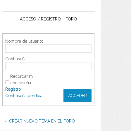
ACCESO / REGISTRO – FORO
Nombre de usuario:
Contraseña:
Recordar mi
contraseña
Registro
Contraseña perdida
ACCEDER
CREAR NUEVO TEMA EN EL FORO