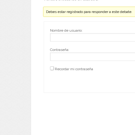
Debes estar registrado para responder a este debate.
Nombre de usuario:
Contraseña:
Recordar mi contraseña