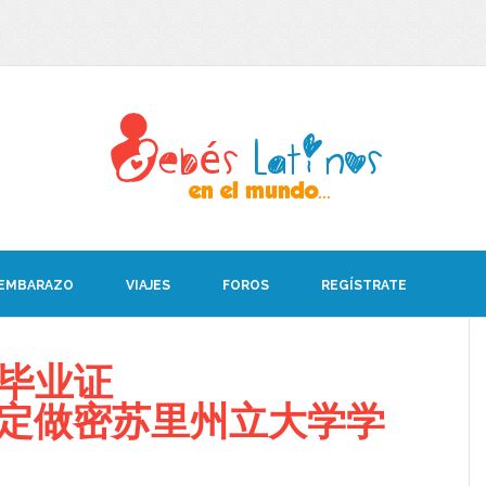
 EMBARAZO
VIAJES
FOROS
REGÍSTRATE
U毕业证
008定做密苏里州立大学学