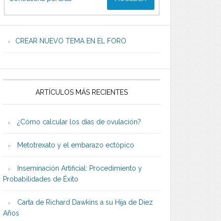
CREAR NUEVO TEMA EN EL FORO
ARTÍCULOS MÁS RECIENTES
¿Cómo calcular los días de ovulación?
Metotrexato y el embarazo ectópico
Inseminación Artificial: Procedimiento y
Probabilidades de Éxito
Carta de Richard Dawkins a su Hija de Diez
Años