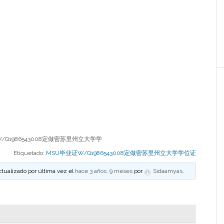
/Q1986543008定做密苏里州立大学学
Etiquetado:
MSU毕业证W/Q1986543008定做密苏里州立大学学位证
ctualizado por última vez el
hace 3 años, 9 meses
por
Sidaamyas
.