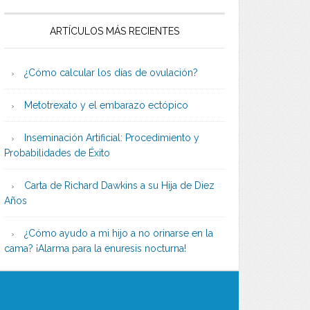
ARTÍCULOS MÁS RECIENTES
¿Cómo calcular los días de ovulación?
Metotrexato y el embarazo ectópico
Inseminación Artificial: Procedimiento y
Probabilidades de Éxito
Carta de Richard Dawkins a su Hija de Diez
Años
¿Cómo ayudo a mi hijo a no orinarse en la
cama? ¡Alarma para la enuresis nocturna!