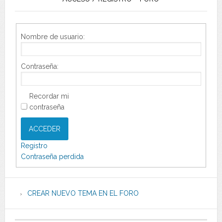
Nombre de usuario:
Contraseña:
Recordar mi
contraseña
ACCEDER
Registro
Contraseña perdida
CREAR NUEVO TEMA EN EL FORO