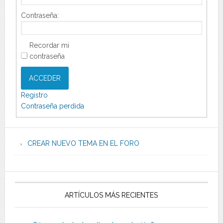
Contraseña:
Recordar mi
contraseña
ACCEDER
Registro
Contraseña perdida
CREAR NUEVO TEMA EN EL FORO
ARTÍCULOS MÁS RECIENTES