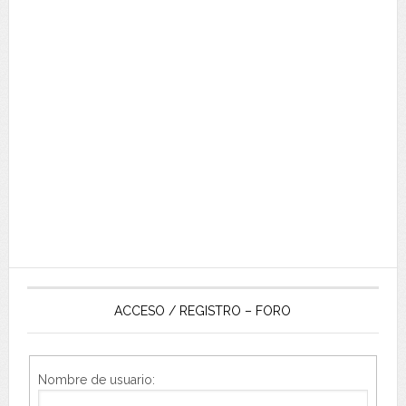
ACCESO / REGISTRO – FORO
Nombre de usuario: