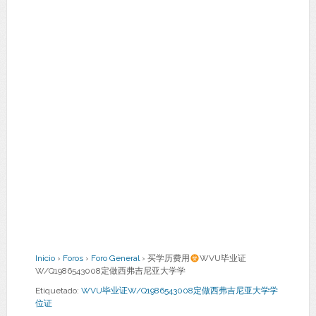
Inicio
›
Foros
›
Foro General
›
买学历费用
WVU毕业证
W/Q1986543008定做西弗吉尼亚大学学
Etiquetado:
WVU毕业证W/Q1986543008定做西弗吉尼亚大学学
位证