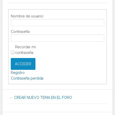
Nombre de usuario:
Contraseña:
Recordar mi
contraseña
ACCEDER
Registro
Contraseña perdida
CREAR NUEVO TEMA EN EL FORO