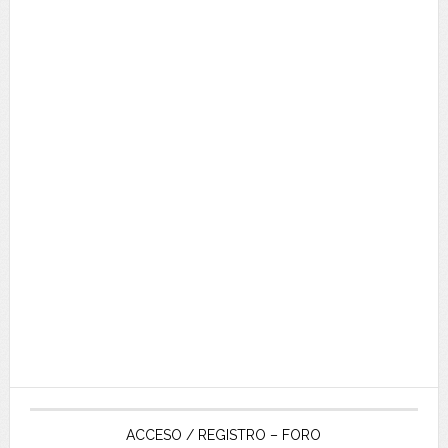
ACCESO / REGISTRO – FORO