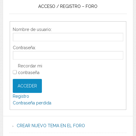
ACCESO / REGISTRO – FORO
Nombre de usuario:
Contraseña:
Recordar mi
contraseña
ACCEDER
Registro
Contraseña perdida
CREAR NUEVO TEMA EN EL FORO