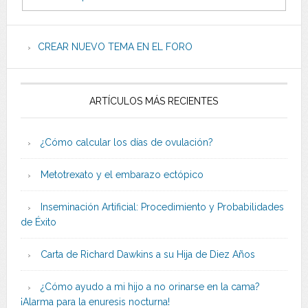
CREAR NUEVO TEMA EN EL FORO
ARTÍCULOS MÁS RECIENTES
¿Cómo calcular los días de ovulación?
Metotrexato y el embarazo ectópico
Inseminación Artificial: Procedimiento y Probabilidades
de Éxito
Carta de Richard Dawkins a su Hija de Diez Años
¿Cómo ayudo a mi hijo a no orinarse en la cama?
¡Alarma para la enuresis nocturna!