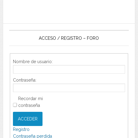
ACCESO / REGISTRO – FORO
Nombre de usuario:
Contraseña:
Recordar mi
contraseña
ACCEDER
Registro
Contraseña perdida