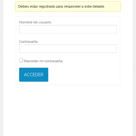
Debes estar registrado para responder a este debate.
Nombre de usuario:
Contraseña:
Recordar mi contraseña
ACCEDER