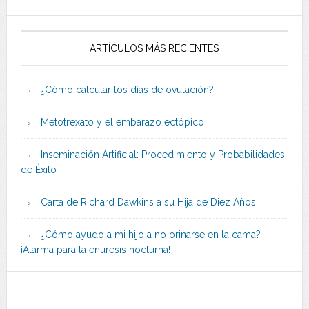
ARTÍCULOS MÁS RECIENTES
¿Cómo calcular los días de ovulación?
Metotrexato y el embarazo ectópico
Inseminación Artificial: Procedimiento y Probabilidades
de Éxito
Carta de Richard Dawkins a su Hija de Diez Años
¿Cómo ayudo a mi hijo a no orinarse en la cama?
¡Alarma para la enuresis nocturna!