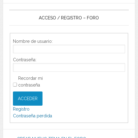
ACCESO / REGISTRO – FORO
Nombre de usuario:
Contraseña:
Recordar mi
contraseña
ACCEDER
Registro
Contraseña perdida