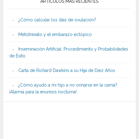
ARTÍCULOS MÁS RECIENTES
¿Cómo calcular los días de ovulación?
Metotrexato y el embarazo ectópico
Inseminación Artificial: Procedimiento y Probabilidades
de Éxito
Carta de Richard Dawkins a su Hija de Diez Años
¿Cómo ayudo a mi hijo a no orinarse en la cama?
¡Alarma para la enuresis nocturna!