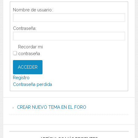
Nombre de usuario:
Contraseña:
Recordar mi
contraseña
ACCEDER
Registro
Contraseña perdida
CREAR NUEVO TEMA EN EL FORO