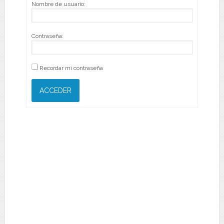
Nombre de usuario:
Contraseña:
Recordar mi contraseña
ACCEDER