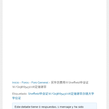
Inicio
›
Foros
›
Foro General
›
买学历费用☏Sheffield毕业证
W/Q1986543008定做谢菲
Etiquetado:
Sheffield毕业证W/Q1986543008定做谢菲尔德大学
学位证
Este debate tiene 0 respuestas, 1 mensaje y ha sido