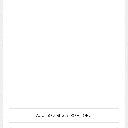
ACCESO / REGISTRO – FORO