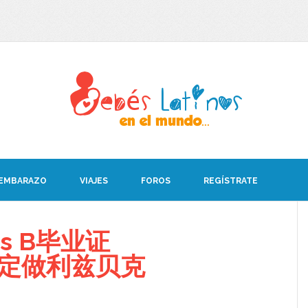
 EMBARAZO
VIAJES
FOROS
REGÍSTRATE
s B毕业证
08定做利兹贝克