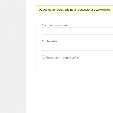
Debes estar registrado para responder a este debate.
Nombre de usuario:
Contraseña:
Recordar mi contraseña