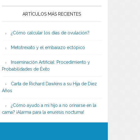
ARTÍCULOS MÁS RECIENTES
¿Cómo calcular los días de ovulación?
Metotrexato y el embarazo ectópico
Inseminación Artificial: Procedimiento y
Probabilidades de Éxito
Carta de Richard Dawkins a su Hija de Diez
Años
¿Cómo ayudo a mi hijo a no orinarse en la
cama? ¡Alarma para la enuresis nocturna!