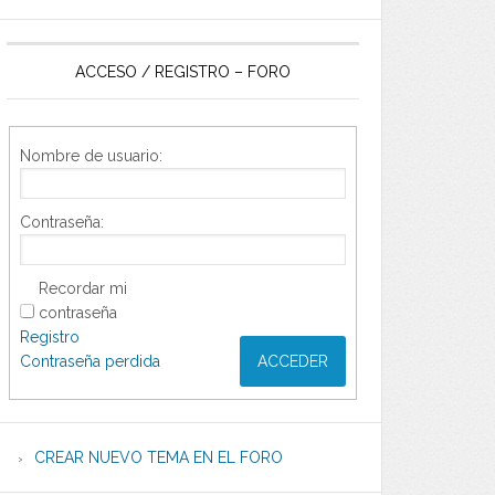
ACCESO / REGISTRO – FORO
Nombre de usuario:
Contraseña:
Recordar mi
contraseña
Registro
Contraseña perdida
ACCEDER
CREAR NUEVO TEMA EN EL FORO