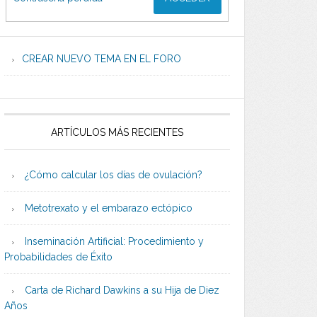
CREAR NUEVO TEMA EN EL FORO
ARTÍCULOS MÁS RECIENTES
¿Cómo calcular los días de ovulación?
Metotrexato y el embarazo ectópico
Inseminación Artificial: Procedimiento y
Probabilidades de Éxito
Carta de Richard Dawkins a su Hija de Diez
Años