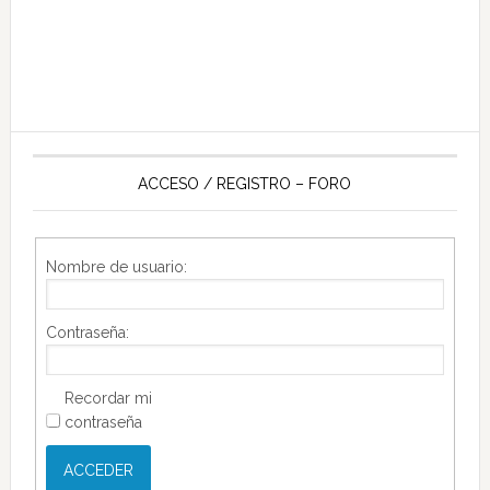
ACCESO / REGISTRO – FORO
Nombre de usuario:
Contraseña:
Recordar mi
contraseña
ACCEDER