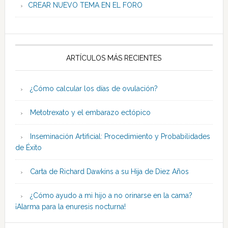
CREAR NUEVO TEMA EN EL FORO
ARTÍCULOS MÁS RECIENTES
¿Cómo calcular los días de ovulación?
Metotrexato y el embarazo ectópico
Inseminación Artificial: Procedimiento y Probabilidades
de Éxito
Carta de Richard Dawkins a su Hija de Diez Años
¿Cómo ayudo a mi hijo a no orinarse en la cama?
¡Alarma para la enuresis nocturna!