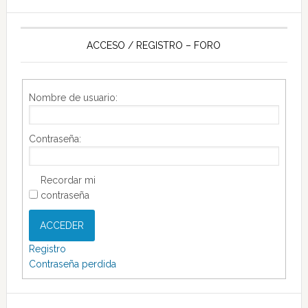
ACCESO / REGISTRO – FORO
Nombre de usuario:
Contraseña:
Recordar mi
contraseña
ACCEDER
Registro
Contraseña perdida