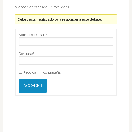
Viendo 1 entrada (de un total de 1)
Debes estar registrado para responder a este debate.
Nombre de usuario:
Contraseña:
Recordar mi contraseña
ACCEDER