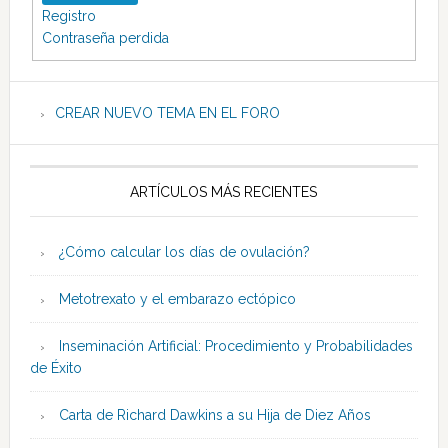
Registro
Contraseña perdida
CREAR NUEVO TEMA EN EL FORO
ARTÍCULOS MÁS RECIENTES
¿Cómo calcular los días de ovulación?
Metotrexato y el embarazo ectópico
Inseminación Artificial: Procedimiento y Probabilidades
de Éxito
Carta de Richard Dawkins a su Hija de Diez Años