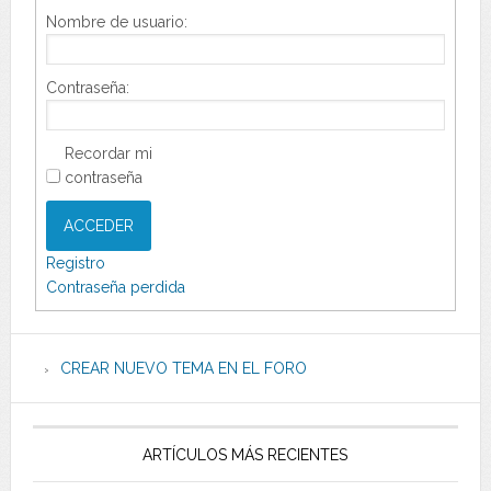
Nombre de usuario:
Contraseña:
Recordar mi
contraseña
ACCEDER
Registro
Contraseña perdida
CREAR NUEVO TEMA EN EL FORO
ARTÍCULOS MÁS RECIENTES