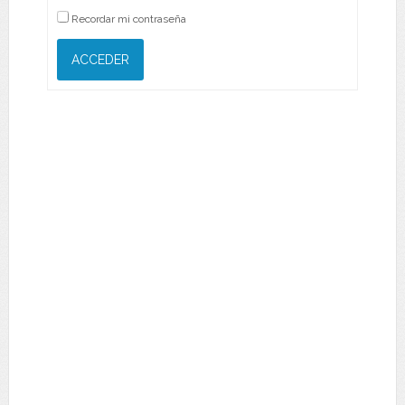
Recordar mi contraseña
ACCEDER