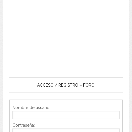
ACCESO / REGISTRO – FORO
Nombre de usuario:
Contraseña: