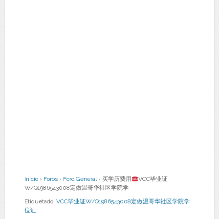
Inicio
›
Foros
›
Foro General
›
买学历费用
VCC毕业证
W/Q1986543008定做温哥华社区学院学
Etiquetado:
VCC毕业证W/Q1986543008定做温哥华社区学院学
位证