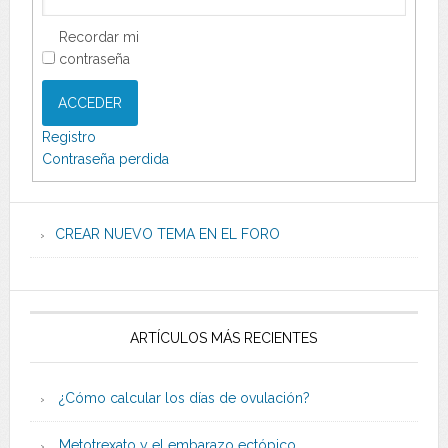
Recordar mi
contraseña
ACCEDER
Registro
Contraseña perdida
CREAR NUEVO TEMA EN EL FORO
ARTÍCULOS MÁS RECIENTES
¿Cómo calcular los días de ovulación?
Metotrexato y el embarazo ectópico