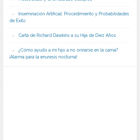
Inseminación Artificial: Procedimiento y Probabilidades
de Éxito
Carta de Richard Dawkins a su Hija de Diez Años
¿Cómo ayudo a mi hijo a no orinarse en la cama?
¡Alarma para la enuresis nocturna!