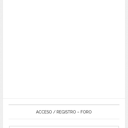
ACCESO / REGISTRO – FORO