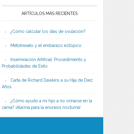
ARTÍCULOS MÁS RECIENTES
¿Cómo calcular los días de ovulación?
Metotrexato y el embarazo ectópico
Inseminación Artificial: Procedimiento y
Probabilidades de Éxito
Carta de Richard Dawkins a su Hija de Diez
Años
¿Cómo ayudo a mi hijo a no orinarse en la
cama? ¡Alarma para la enuresis nocturna!