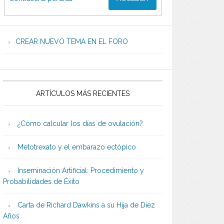
CREAR NUEVO TEMA EN EL FORO
ARTÍCULOS MÁS RECIENTES
¿Cómo calcular los días de ovulación?
Metotrexato y el embarazo ectópico
Inseminación Artificial: Procedimiento y
Probabilidades de Éxito
Carta de Richard Dawkins a su Hija de Diez
Años