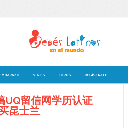
 EMBARAZO
VIAJES
FOROS
REGÍSTRATE
搞UQ留信网学历认证
08买昆士兰