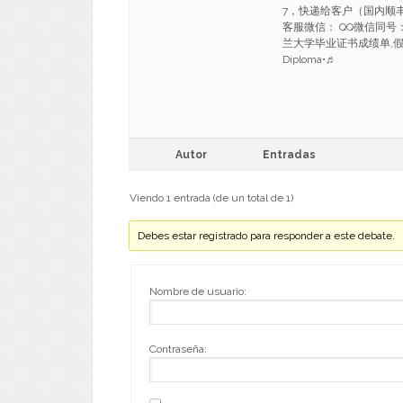
7，快递给客户（国内顺丰
客服微信： QQ微信同号：1
兰大学毕业证书成绩单,假 高仿
Diploma•♬
Autor
Entradas
Viendo 1 entrada (de un total de 1)
Debes estar registrado para responder a este debate.
Nombre de usuario:
Contraseña: