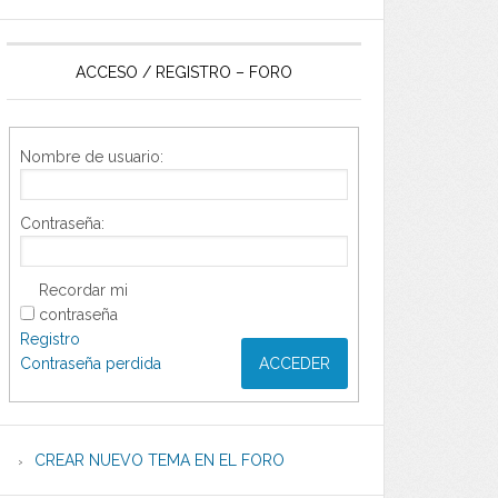
ACCESO / REGISTRO – FORO
Nombre de usuario:
Contraseña:
Recordar mi
contraseña
Registro
Contraseña perdida
ACCEDER
CREAR NUEVO TEMA EN EL FORO