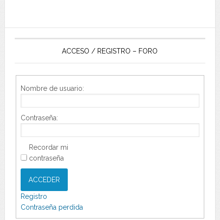
ACCESO / REGISTRO – FORO
Nombre de usuario:
Contraseña:
Recordar mi
contraseña
ACCEDER
Registro
Contraseña perdida