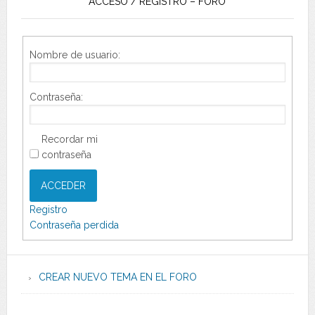
ACCESO / REGISTRO – FORO
Nombre de usuario:
Contraseña:
Recordar mi
contraseña
ACCEDER
Registro
Contraseña perdida
CREAR NUEVO TEMA EN EL FORO