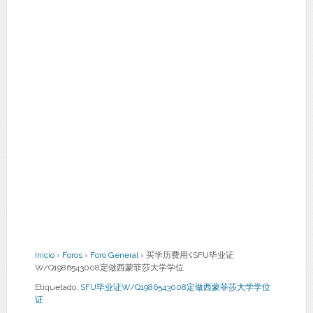
Inicio
›
Foros
›
Foro General
›
买学历费用☇SFU毕业证
W/Q1986543008定做西蒙菲莎大学学位
Etiquetado:
SFU毕业证W/Q1986543008定做西蒙菲莎大学学位
证