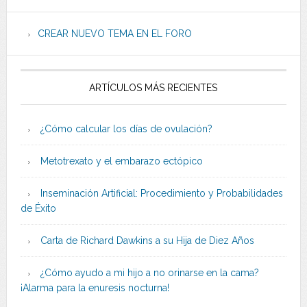
CREAR NUEVO TEMA EN EL FORO
ARTÍCULOS MÁS RECIENTES
¿Cómo calcular los días de ovulación?
Metotrexato y el embarazo ectópico
Inseminación Artificial: Procedimiento y Probabilidades
de Éxito
Carta de Richard Dawkins a su Hija de Diez Años
¿Cómo ayudo a mi hijo a no orinarse en la cama?
¡Alarma para la enuresis nocturna!