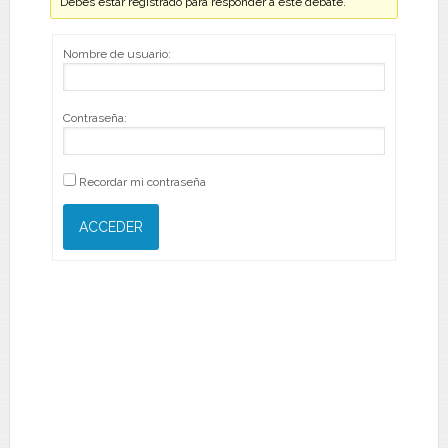
Debes estar registrado para responder a este debate.
Nombre de usuario:
Contraseña:
Recordar mi contraseña
ACCEDER