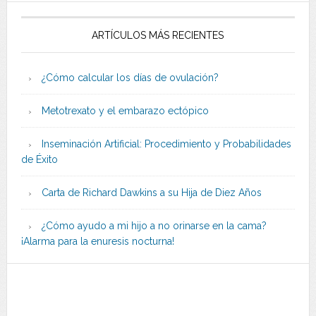
ARTÍCULOS MÁS RECIENTES
¿Cómo calcular los días de ovulación?
Metotrexato y el embarazo ectópico
Inseminación Artificial: Procedimiento y Probabilidades
de Éxito
Carta de Richard Dawkins a su Hija de Diez Años
¿Cómo ayudo a mi hijo a no orinarse en la cama?
¡Alarma para la enuresis nocturna!