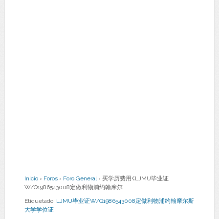
Inicio
›
Foros
›
Foro General
›
买学历费用☇LJMU毕业证
W/Q1986543008定做利物浦约翰摩尔
Etiquetado:
LJMU毕业证W/Q1986543008定做利物浦约翰摩尔斯
大学学位证