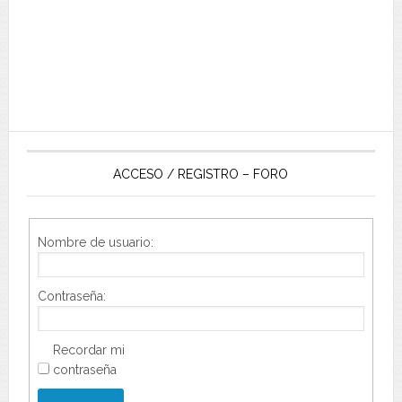
ACCESO / REGISTRO – FORO
Nombre de usuario:
Contraseña:
Recordar mi
contraseña