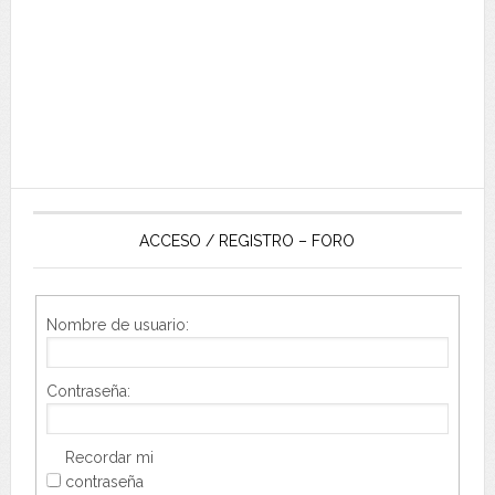
ACCESO / REGISTRO – FORO
Nombre de usuario:
Contraseña:
Recordar mi
contraseña