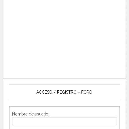
ACCESO / REGISTRO – FORO
Nombre de usuario: