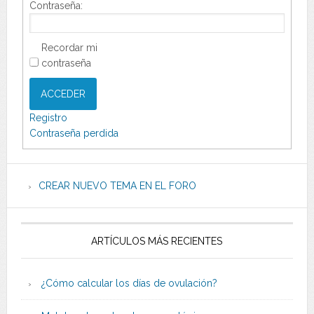
Contraseña:
Recordar mi
contraseña
ACCEDER
Registro
Contraseña perdida
CREAR NUEVO TEMA EN EL FORO
ARTÍCULOS MÁS RECIENTES
¿Cómo calcular los días de ovulación?